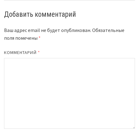
Добавить комментарий
Ваш адрес email не будет опубликован.
Обязательные
поля помечены
*
КОММЕНТАРИЙ
*