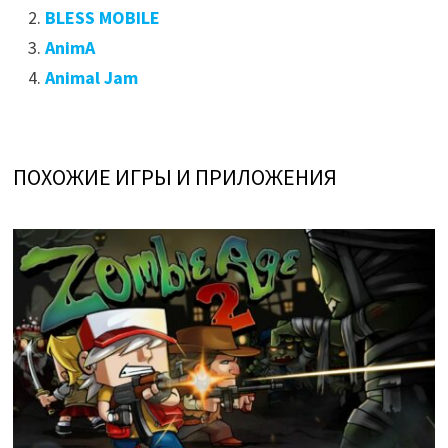
BLESS MOBILE
AnimA
Animal Jam
ПОХОЖИЕ ИГРЫ И ПРИЛОЖЕНИЯ