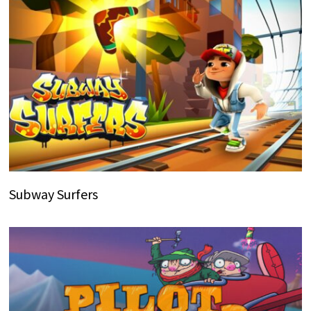
Subway Surfers