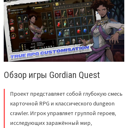
Обзор игры Gordian Quest
Проект представляет собой глубокую смесь
карточной RPG и классического dungeon
crawler. Игрок управляет группой героев,
исследующих заражённый мир,