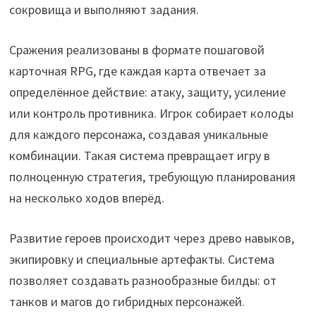
сокровища и выполняют задания.
Сражения реализованы в формате пошаговой
карточная RPG, где каждая карта отвечает за
определённое действие: атаку, защиту, усиление
или контроль противника. Игрок собирает колоды
для каждого персонажа, создавая уникальные
комбинации. Такая система превращает игру в
полноценную стратегия, требующую планирования
на несколько ходов вперёд.
Развитие героев происходит через древо навыков,
экипировку и специальные артефакты. Система
позволяет создавать разнообразные билды: от
танков и магов до гибридных персонажей.