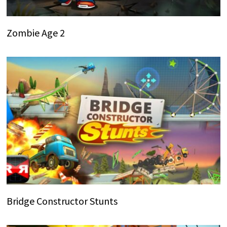
Zombie Age 2
Bridge Constructor Stunts