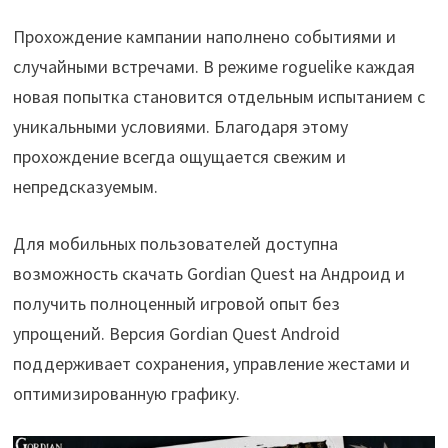
Прохождение кампании наполнено событиями и
случайными встречами. В режиме roguelike каждая
новая попытка становится отдельным испытанием с
уникальными условиями. Благодаря этому
прохождение всегда ощущается свежим и
непредсказуемым.
Для мобильных пользователей доступна
возможность скачать Gordian Quest на Андроид и
получить полноценный игровой опыт без
упрощений. Версия Gordian Quest Android
поддерживает сохранения, управление жестами и
оптимизированную графику.