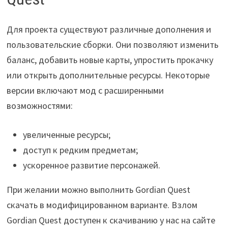
Для проекта существуют различные дополнения и
пользовательские сборки. Они позволяют изменить
баланс, добавить новые карты, упростить прокачку
или открыть дополнительные ресурсы. Некоторые
версии включают мод с расширенными
возможностями:
увеличенные ресурсы;
доступ к редким предметам;
ускоренное развитие персонажей.
При желании можно выполнить Gordian Quest
скачать в модифицированном варианте. Взлом
Gordian Quest доступен к скачиванию у нас на сайте