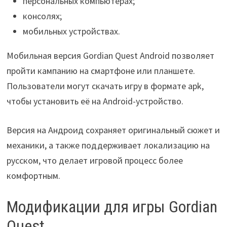
персональных компьютерах;
консолях;
мобильных устройствах.
Мобильная версия Gordian Quest Android позволяет
пройти кампанию на смартфоне или планшете.
Пользователи могут скачать игру в формате apk,
чтобы установить её на Android-устройство.
Версия на Андроид сохраняет оригинальный сюжет и
механики, а также поддерживает локализацию на
русском, что делает игровой процесс более
комфортным.
Модификации для игры Gordian
Quest