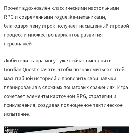
Проект вдохновлён классическими настольными
RPG и современными roguelike-механиками,
благодаря чему игрок получает насыщенный игровой
процесс и множество вариантов развития
персонажей.
Любители жанра могут уже сейчас выполнить
Gordian Quest скачать, чтобы познакомиться с этой
масштабной историей и проверить свои навыки
планирования в сложных пошаговых сражениях. Игра
сочетает элементы карточной RPG, стратегии и
приключения, создавая полноценное тактическое
испытание.