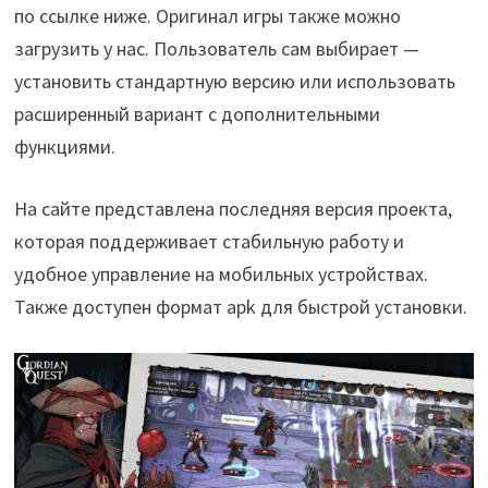
по ссылке ниже. Оригинал игры также можно
загрузить у нас. Пользователь сам выбирает —
установить стандартную версию или использовать
расширенный вариант с дополнительными
функциями.
На сайте представлена последняя версия проекта,
которая поддерживает стабильную работу и
удобное управление на мобильных устройствах.
Также доступен формат apk для быстрой установки.