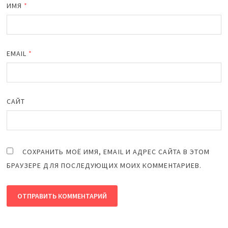
ИМЯ
*
EMAIL
*
САЙТ
СОХРАНИТЬ МОЁ ИМЯ, EMAIL И АДРЕС САЙТА В ЭТОМ
БРАУЗЕРЕ ДЛЯ ПОСЛЕДУЮЩИХ МОИХ КОММЕНТАРИЕВ.