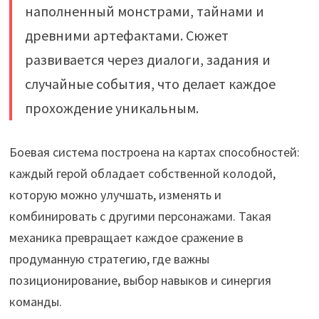
наполненный монстрами, тайнами и
древними артефактами. Сюжет
развивается через диалоги, задания и
случайные события, что делает каждое
прохождение уникальным.
Боевая система построена на картах способностей:
каждый герой обладает собственной колодой,
которую можно улучшать, изменять и
комбинировать с другими персонажами. Такая
механика превращает каждое сражение в
продуманную стратегию, где важны
позиционирование, выбор навыков и синергия
команды.