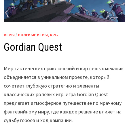
ИГРЫ
/
РОЛЕВЫЕ ИГРЫ, RPG
Gordian Quest
Мир тактических приключений и карточных механик
объединяется в уникальном проекте, который
сочетает глубокую стратегию и элементы
классических ролевых игр. игра Gordian Quest
предлагает атмосферное путешествие по мрачному
фэнтезийному миру, где каждое решение влияет на
судьбу героев и ход кампании.