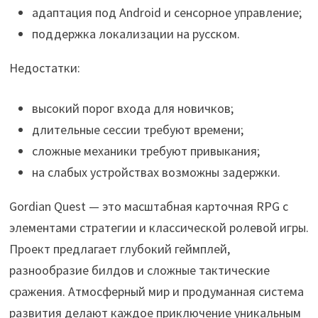
адаптация под Android и сенсорное управление;
поддержка локализации на русском.
Недостатки:
высокий порог входа для новичков;
длительные сессии требуют времени;
сложные механики требуют привыкания;
на слабых устройствах возможны задержки.
Gordian Quest — это масштабная карточная RPG с
элементами стратегии и классической ролевой игры.
Проект предлагает глубокий геймплей,
разнообразие билдов и сложные тактические
сражения. Атмосферный мир и продуманная система
развития делают каждое приключение уникальным