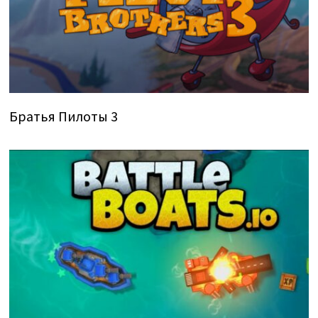
Братья Пилоты 3