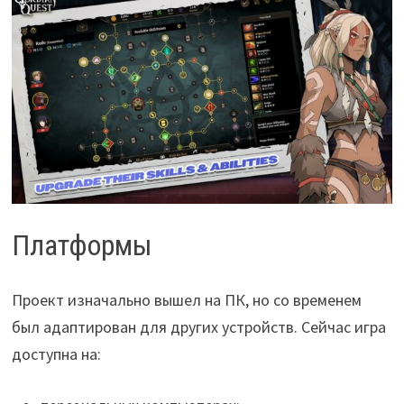
Платформы
Проект изначально вышел на ПК, но со временем
был адаптирован для других устройств. Сейчас игра
доступна на: