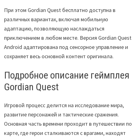
При этом Gordian Quest бесплатно доступна в
различных вариантах, включая мобильную
адаптацию, позволяющую наслаждаться
приключением в любом месте. Версия Gordian Quest
Android адаптирована под сенсорное управление и
сохраняет весь основной контент оригинала.
Подробное описание геймплея
Gordian Quest
Игровой процесс делится на исследование мира,
развитие персонажей и тактические сражения.
Основная часть времени проходит в путешествии по
карте, где герои сталкиваются с врагами, находят