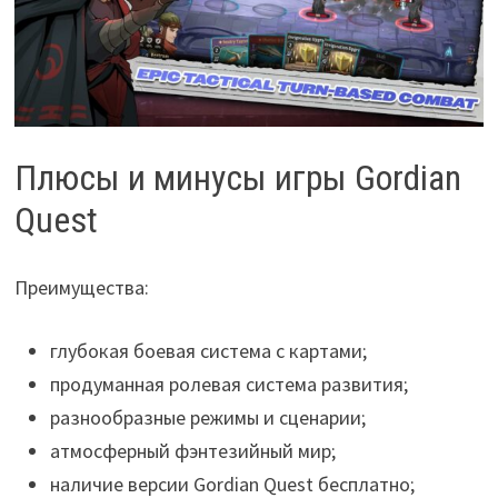
Плюсы и минусы игры Gordian
Quest
Преимущества:
глубокая боевая система с картами;
продуманная ролевая система развития;
разнообразные режимы и сценарии;
атмосферный фэнтезийный мир;
наличие версии Gordian Quest бесплатно;