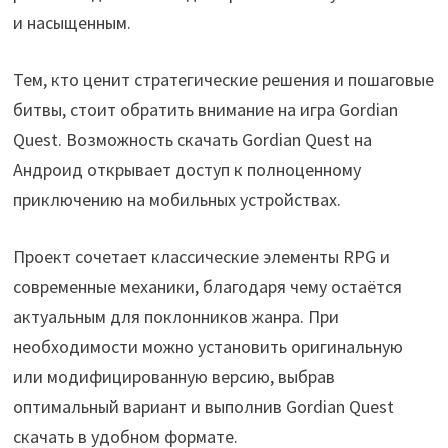
и насыщенным.
Тем, кто ценит стратегические решения и пошаговые
битвы, стоит обратить внимание на игра Gordian
Quest. Возможность скачать Gordian Quest на
Андроид открывает доступ к полноценному
приключению на мобильных устройствах.
Проект сочетает классические элементы RPG и
современные механики, благодаря чему остаётся
актуальным для поклонников жанра. При
необходимости можно установить оригинальную
или модифицированную версию, выбрав
оптимальный вариант и выполнив Gordian Quest
скачать в удобном формате.