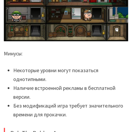
Минусы:
Некоторые уровни могут показаться
однотипными.
Наличие встроенной рекламы в бесплатной
версии.
Без модификаций игра требует значительного
времени для прокачки.