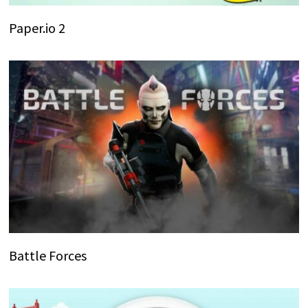
Paper.io 2
Battle Forces