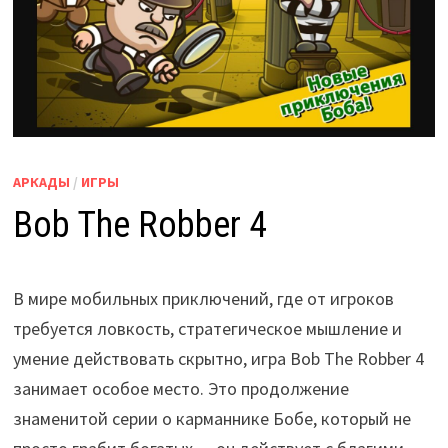
АРКАДЫ
/
ИГРЫ
Bob The Robber 4
В мире мобильных приключений, где от игроков
требуется ловкость, стратегическое мышление и
умение действовать скрытно, игра Bob The Robber 4
занимает особое место. Это продолжение
знаменитой серии о карманнике Бобе, который не