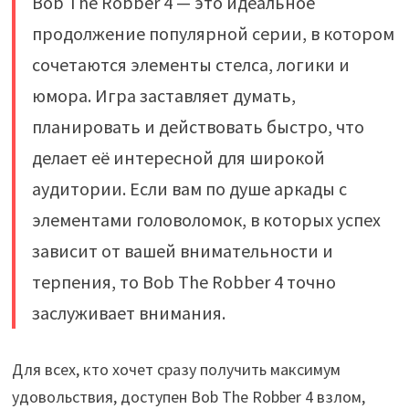
Bob The Robber 4 — это идеальное
продолжение популярной серии, в котором
сочетаются элементы стелса, логики и
юмора. Игра заставляет думать,
планировать и действовать быстро, что
делает её интересной для широкой
аудитории. Если вам по душе аркады с
элементами головоломок, в которых успех
зависит от вашей внимательности и
терпения, то Bob The Robber 4 точно
заслуживает внимания.
Для всех, кто хочет сразу получить максимум
удовольствия, доступен Bob The Robber 4 взлом,