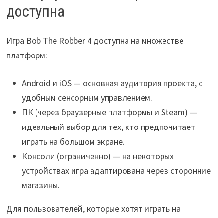
доступна
Игра Bob The Robber 4 доступна на множестве
платформ:
Android и iOS — основная аудитория проекта, с
удобным сенсорным управлением.
ПК (через браузерные платформы и Steam) —
идеальный выбор для тех, кто предпочитает
играть на большом экране.
Консоли (ограниченно) — на некоторых
устройствах игра адаптирована через сторонние
магазины.
Для пользователей, которые хотят играть на