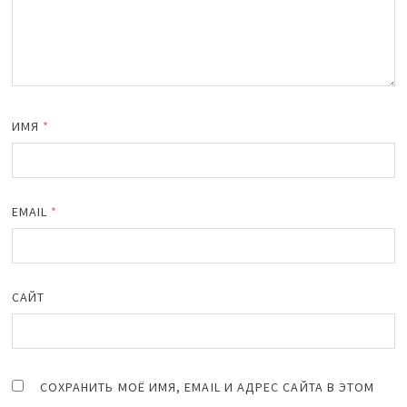
ИМЯ
*
EMAIL
*
САЙТ
СОХРАНИТЬ МОЁ ИМЯ, EMAIL И АДРЕС САЙТА В ЭТОМ