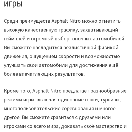
игры
Среди преимуществ Asphalt Nitro можно отметить
высокую качественную графику, захватывающий
геймплей и огромный выбор гоночных автомобилей.
Вы сможете насладиться реалистичной физикой
движения, ощущением скорости и возможностью
улучшать свои автомобили для достижения ещё
более впечатляющих результатов.
Кроме того, Asphalt Nitro предлагает разнообразные
режимы игры, включая одиночные гонки, турниры,
многопользовательские соревнования и многое
другое. Вы сможете сразиться с друзьями или
игроками со всего мира, доказать своё мастерство и