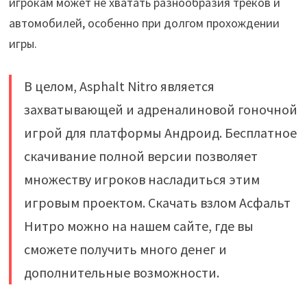
игрокам может не хватать разнообразия треков и
автомобилей, особенно при долгом прохождении
игры.
В целом, Asphalt Nitro является
захватывающей и адреналиновой гоночной
игрой для платформы Андроид. Бесплатное
скачивание полной версии позволяет
множеству игроков насладиться этим
игровым проектом. Скачать взлом Асфальт
Нитро можно на нашем сайте, где вы
сможете получить много денег и
дополнительные возможности.