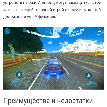
устройств на базе Андроид могут насладиться этой
захватывающей гоночной игрой и получить полный
доступ ко всем её функциям.
Преимущества и недостатки