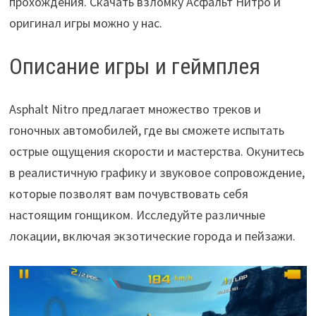
прохождения. Скачать взломку Асфальт Нитро и
оригинал игры можно у нас.
Описание игры и геймплея
Asphalt Nitro предлагает множество треков и
гоночных автомобилей, где вы сможете испытать
острые ощущения скорости и мастерства. Окунитесь
в реалистичную графику и звуковое сопровождение,
которые позволят вам почувствовать себя
настоящим гонщиком. Исследуйте различные
локации, включая экзотические города и пейзажи.