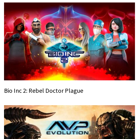
Bio Inc 2: Rebel Doctor Plague