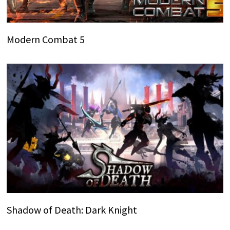
Modern Combat 5
Shadow of Death: Dark Knight