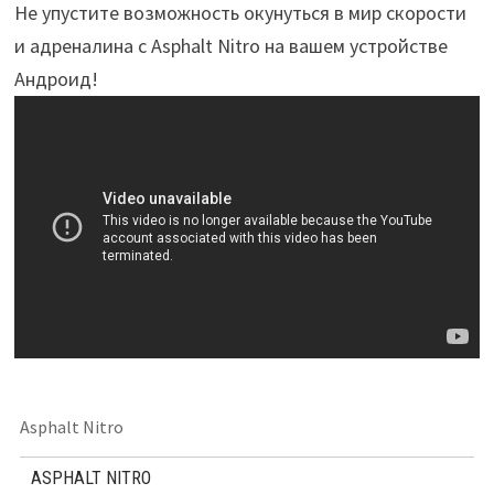
Не упустите возможность окунуться в мир скорости
и адреналина с Asphalt Nitro на вашем устройстве
Андроид!
Asphalt Nitro
ASPHALT NITRO