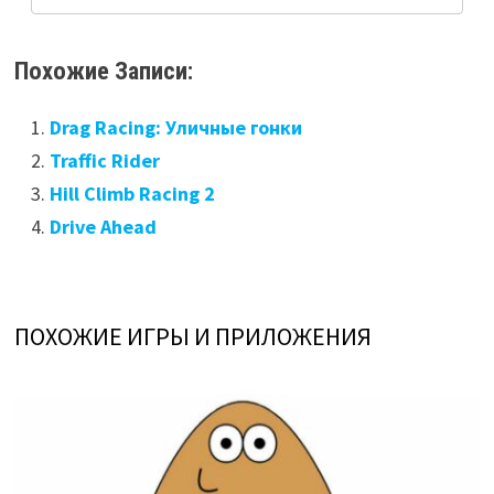
Похожие Записи:
Drag Racing: Уличные гонки
Traffic Rider
Hill Climb Racing 2
Drive Ahead
ПОХОЖИЕ ИГРЫ И ПРИЛОЖЕНИЯ