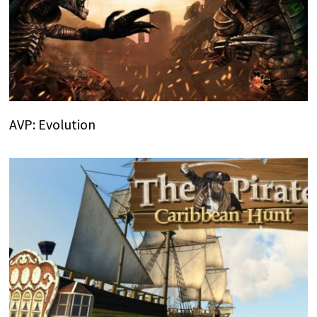
AVP: Evolution