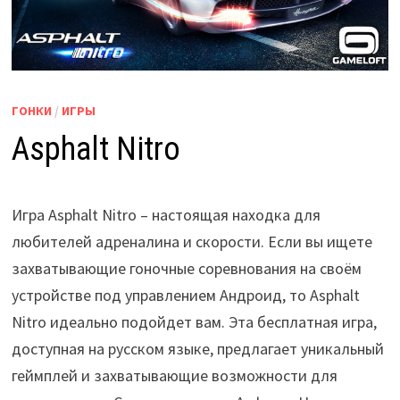
ГОНКИ
/
ИГРЫ
Asphalt Nitro
Игра Asphalt Nitro – настоящая находка для
любителей адреналина и скорости. Если вы ищете
захватывающие гоночные соревнования на своём
устройстве под управлением Андроид, то Asphalt
Nitro идеально подойдет вам. Эта бесплатная игра,
доступная на русском языке, предлагает уникальный
геймплей и захватывающие возможности для