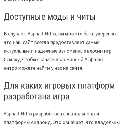
Доступные моды и читы
В случае с Asphalt Nitro, вы можете быть уверенны,
что наш сайт всегда предоставляет самые
актуальные и надежные взломанные версии игр.
Ссылку, чтобы скачать взломанный Асфальт
нитро можете найти у нас на сайте.
Для каких игровых платформ
разработана игра
Asphalt Nitro разработана специально для
платформы Андроид. Это означает, что владельцы