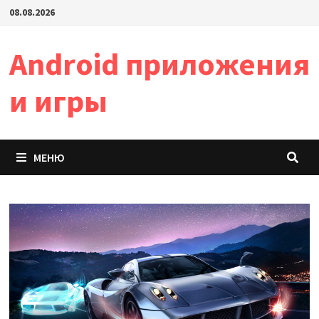
Перейти
08.08.2026
к
содержимому
Android приложения
и игры
МЕНЮ