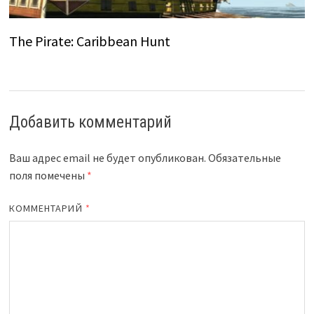
The Pirate: Caribbean Hunt
Добавить комментарий
Ваш адрес email не будет опубликован.
Обязательные
поля помечены
*
КОММЕНТАРИЙ
*