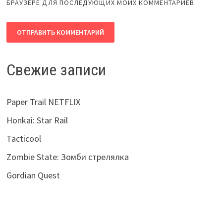
БРАУЗЕРЕ ДЛЯ ПОСЛЕДУЮЩИХ МОИХ КОММЕНТАРИЕВ.
Свежие записи
Paper Trail NETFLIX
Honkai: Star Rail
Tacticool
Zombie State: Зомби стрелялка
Gordian Quest