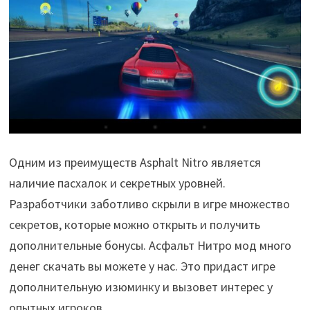
Одним из преимуществ Asphalt Nitro является
наличие пасхалок и секретных уровней.
Разработчики заботливо скрыли в игре множество
секретов, которые можно открыть и получить
дополнительные бонусы. Асфальт Нитро мод много
денег скачать вы можете у нас. Это придаст игре
дополнительную изюминку и вызовет интерес у
опытных игроков.