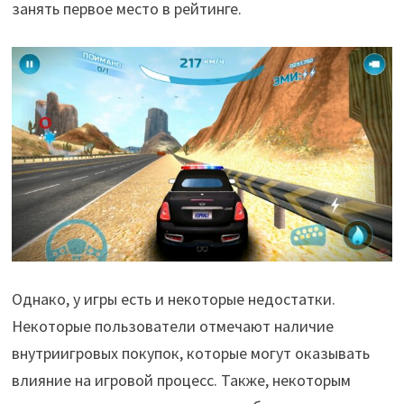
занять первое место в рейтинге.
Однако, у игры есть и некоторые недостатки.
Некоторые пользователи отмечают наличие
внутриигровых покупок, которые могут оказывать
влияние на игровой процесс. Также, некоторым