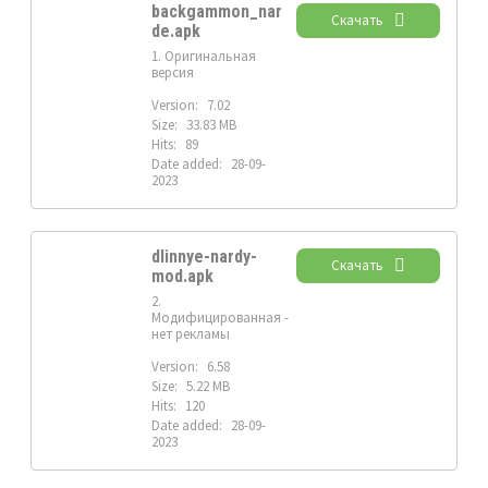
backgammon_nar
Скачать
de.apk
1. Оригинальная
версия
Version:
7.02
Size:
33.83 MB
Hits:
89
Date added:
28-09-
2023
dlinnye-nardy-
Скачать
mod.apk
2.
Модифицированная -
нет рекламы
Version:
6.58
Size:
5.22 MB
Hits:
120
Date added:
28-09-
2023