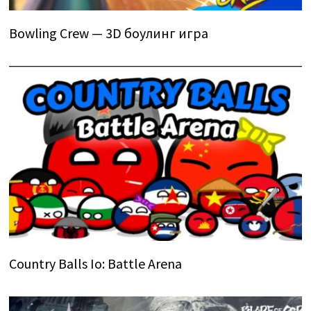
Bowling Crew — 3D боулинг игра
Country Balls Io: Battle Arena