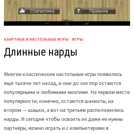
АЗАРТНЫЕ И НАСТОЛЬНЫЕ ИГРЫ
/
ИГРЫ
Длинные нарды
Многие классические настольные игры появились
ещё тысячи лет назад, и они до сих пор остаются
популярными и любимыми многими. На первом месте
популярности, конечно, остаются шахматы, на
втором — шашки, а вот на третьем расположились
нарды. И сегодня чтобы освоить их даже не нужны
партнёры, можно играть и с компьютерами в