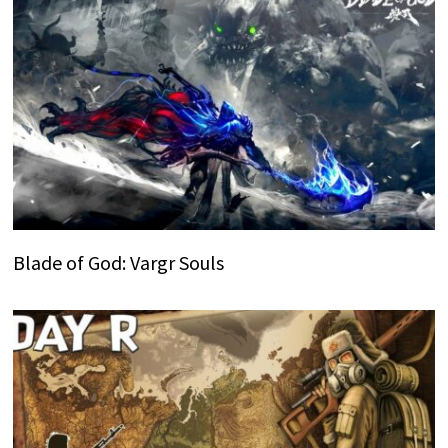
Blade of God: Vargr Souls