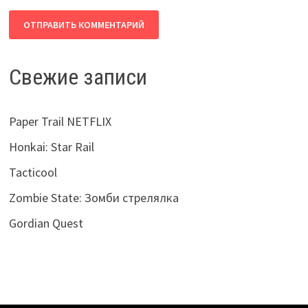
Свежие записи
Paper Trail NETFLIX
Honkai: Star Rail
Tacticool
Zombie State: Зомби стрелялка
Gordian Quest