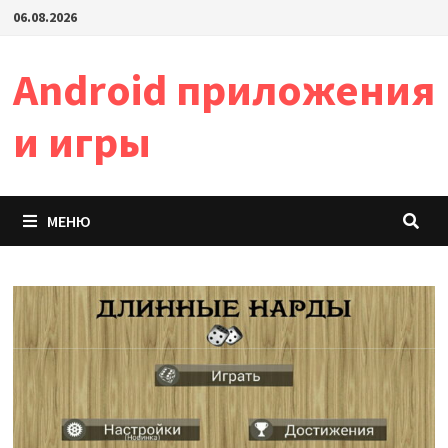
Перейти
06.08.2026
к
содержимому
Android приложения
и игры
МЕНЮ