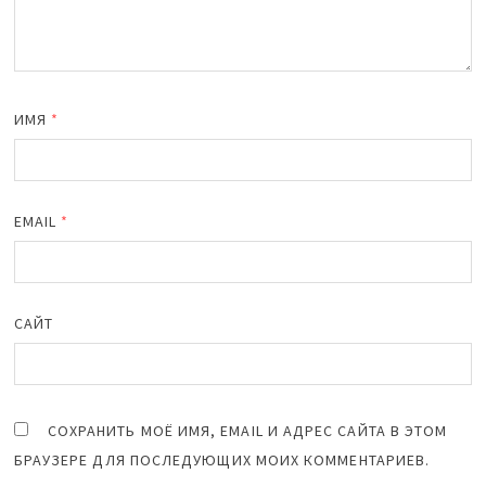
ИМЯ
*
EMAIL
*
САЙТ
СОХРАНИТЬ МОЁ ИМЯ, EMAIL И АДРЕС САЙТА В ЭТОМ
БРАУЗЕРЕ ДЛЯ ПОСЛЕДУЮЩИХ МОИХ КОММЕНТАРИЕВ.