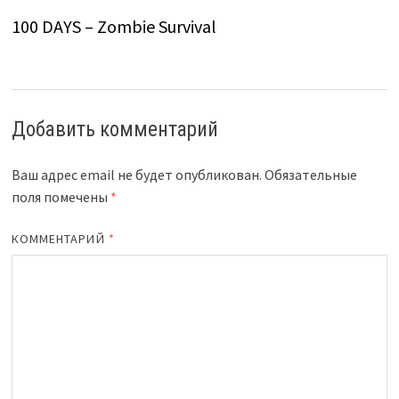
100 DAYS – Zombie Survival
Добавить комментарий
Ваш адрес email не будет опубликован.
Обязательные
поля помечены
*
КОММЕНТАРИЙ
*