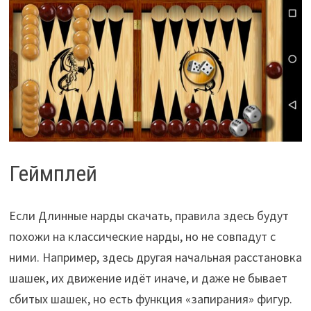
Геймплей
Если Длинные нарды скачать, правила здесь будут
похожи на классические нарды, но не совпадут с
ними. Например, здесь другая начальная расстановка
шашек, их движение идёт иначе, и даже не бывает
сбитых шашек, но есть функция «запирания» фигур.