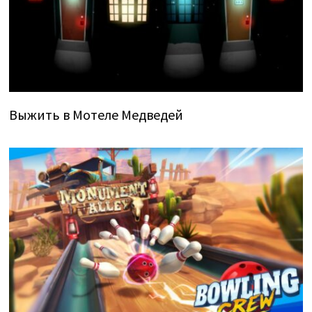
Выжить в Мотеле Медведей