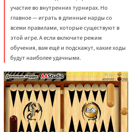
участие во внутренних турнирах. Но
главное — играть в длинные нарды со
всеми правилами, которые существуют в
этой игре. А если включите режим
обучения, вам ещё и подскажут, какие ходы
будут наиболее удачными.