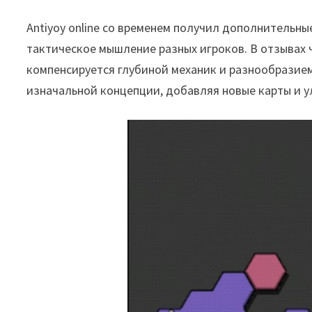
Antiyoy online со временем получил дополнительны
тактическое мышление разных игроков. В отзывах 
компенсируется глубиной механик и разнообразием
изначальной концепции, добавляя новые карты и у