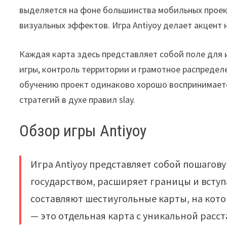
выделяется на фоне большинства мобильных проек
визуальных эффектов. Игра Antiyoy делает акцент н
Каждая карта здесь представляет собой поле для 
игры, контроль территории и грамотное распредел
обучению проект одинаково хорошо воспринимаетс
стратегий в духе правил slay.
Обзор игры Antiyoy
Игра Antiyoy представляет собой пошагов
государством, расширяет границы и вступ
составляют шестиугольные карты, на кот
— это отдельная карта с уникальной расс