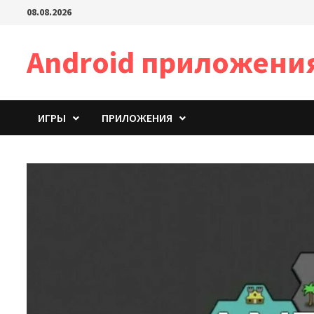
Перейти
08.08.2026
к
содержимому
Android приложени
ИГРЫ
ПРИЛОЖЕНИЯ