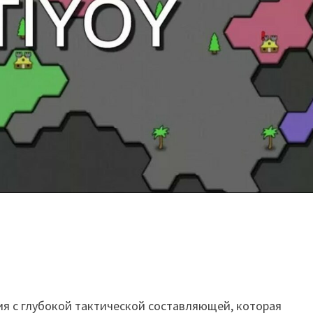
ия с глубокой тактической составляющей, которая