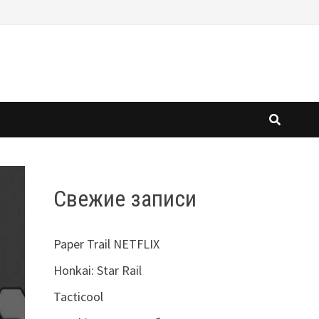
Свежие записи
Paper Trail NETFLIX
Honkai: Star Rail
Tacticool