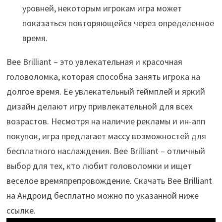
уровней, некоторым игрокам игра может
показаться повторяющейся через определенное
время.
Bee Brilliant – это увлекательная и красочная
головоломка, которая способна занять игрока на
долгое время. Ее увлекательный геймплей и яркий
дизайн делают игру привлекательной для всех
возрастов. Несмотря на наличие рекламы и ин-апп
покупок, игра предлагает массу возможностей для
бесплатного наслаждения. Bee Brilliant – отличный
выбор для тех, кто любит головоломки и ищет
веселое времяпрепровождение. Скачать Bee Brilliant
на Андроид бесплатно можно по указанной ниже
ссылке.