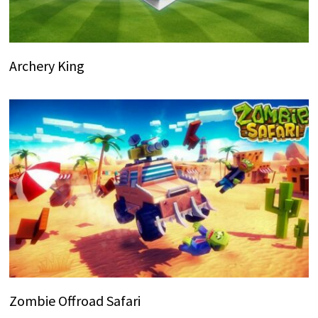
Archery King
Zombie Offroad Safari