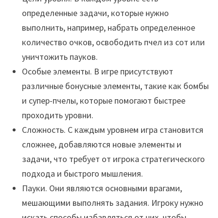
определенные задачи, которые нужно
выполнить, например, набрать определенное
количество очков, освободить пчел из сот или
уничтожить пауков.
Особые элементы. В игре присутствуют
различные бонусные элементы, такие как бомбы
и супер-пчелы, которые помогают быстрее
проходить уровни.
Сложность. С каждым уровнем игра становится
сложнее, добавляются новые элементы и
задачи, что требует от игрока стратегического
подхода и быстрого мышления.
Пауки. Они являются основными врагами,
мешающими выполнять задания. Игроку нужно
искать способы избавляться от них, чтобы