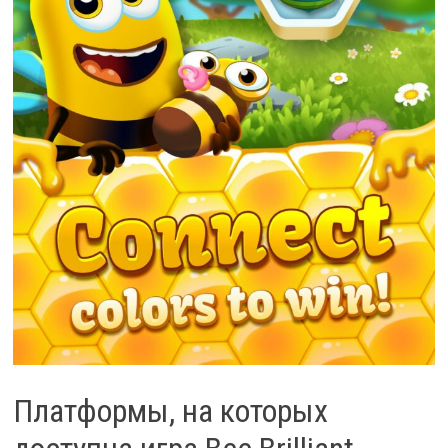
Платформы, на которых