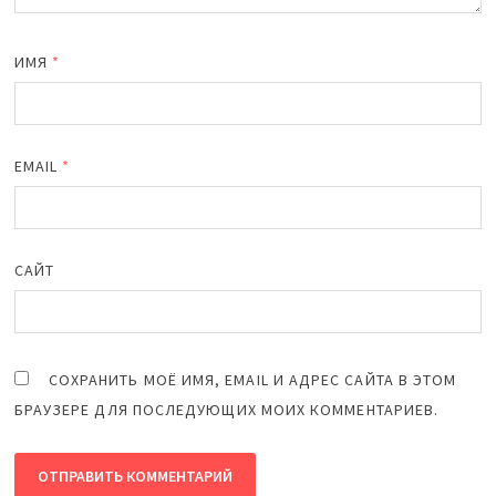
ИМЯ
*
EMAIL
*
САЙТ
СОХРАНИТЬ МОЁ ИМЯ, EMAIL И АДРЕС САЙТА В ЭТОМ
БРАУЗЕРЕ ДЛЯ ПОСЛЕДУЮЩИХ МОИХ КОММЕНТАРИЕВ.