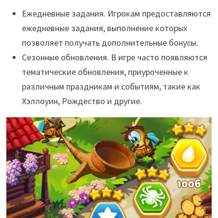
Ежедневные задания. Игрокам предоставляются
ежедневные задания, выполнение которых
позволяет получать дополнительные бонусы.
Сезонные обновления. В игре часто появляются
тематические обновления, приуроченные к
различным праздникам и событиям, такие как
Хэллоуин, Рождество и другие.