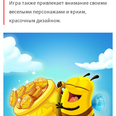
Игра также привлекает внимание своими
веселыми персонажами и ярким,
красочным дизайном.