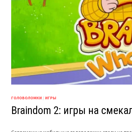
ГОЛОВОЛОМКИ
/
ИГРЫ
Braindom 2: игры на смека