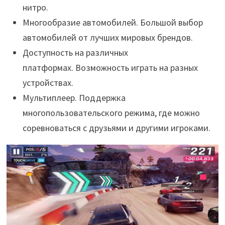
нитро.
Многообразие автомобилей. Большой выбор
автомобилей от лучших мировых брендов.
Доступность на различных
платформах. Возможность играть на разных
устройствах.
Мультиплеер. Поддержка
многопользовательского режима, где можно
соревноваться с друзьями и другими игроками.