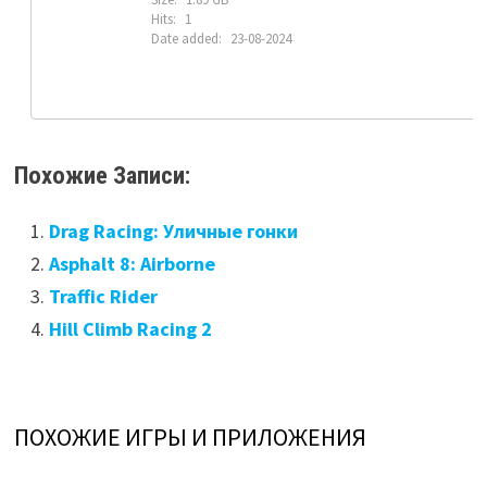
Hits:
1
Date added:
23-08-2024
Похожие Записи:
Drag Racing: Уличные гонки
Asphalt 8: Airborne
Traffic Rider
Hill Climb Racing 2
ПОХОЖИЕ ИГРЫ И ПРИЛОЖЕНИЯ