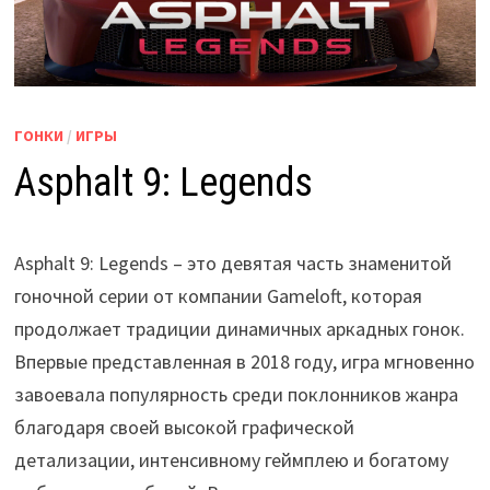
ГОНКИ
/
ИГРЫ
Asphalt 9: Legends
Asphalt 9: Legends – это девятая часть знаменитой
гоночной серии от компании Gameloft, которая
продолжает традиции динамичных аркадных гонок.
Впервые представленная в 2018 году, игра мгновенно
завоевала популярность среди поклонников жанра
благодаря своей высокой графической
детализации, интенсивному геймплею и богатому