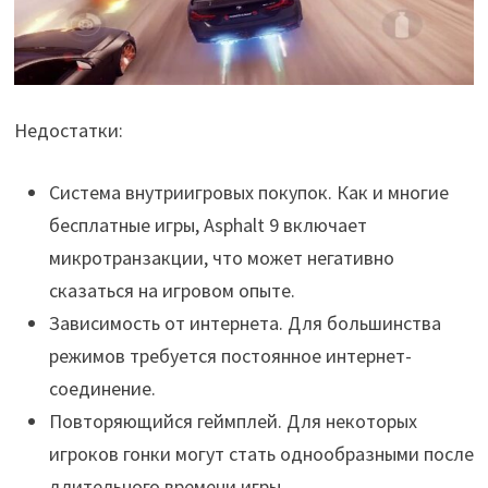
Недостатки:
Система внутриигровых покупок. Как и многие
бесплатные игры, Asphalt 9 включает
микротранзакции, что может негативно
сказаться на игровом опыте.
Зависимость от интернета. Для большинства
режимов требуется постоянное интернет-
соединение.
Повторяющийся геймплей. Для некоторых
игроков гонки могут стать однообразными после
длительного времени игры.