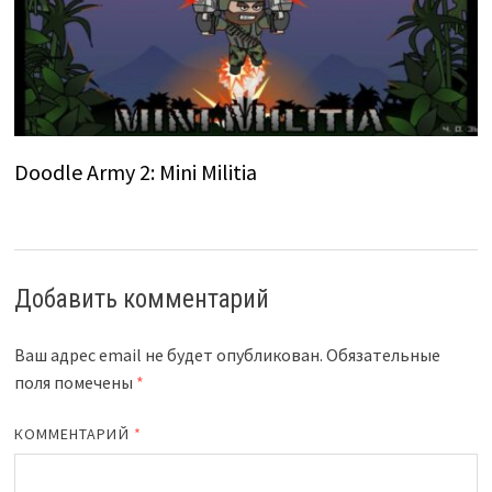
Doodle Army 2: Mini Militia
Добавить комментарий
Ваш адрес email не будет опубликован.
Обязательные
поля помечены
*
КОММЕНТАРИЙ
*