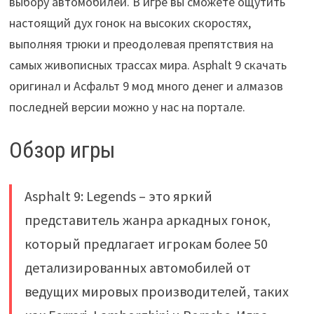
выбору автомобилей. В игре вы сможете ощутить
настоящий дух гонок на высоких скоростях,
выполняя трюки и преодолевая препятствия на
самых живописных трассах мира. Asphalt 9 скачать
оригинал и Асфальт 9 мод много денег и алмазов
последней версии можно у нас на портале.
Обзор игры
Asphalt 9: Legends – это яркий
представитель жанра аркадных гонок,
который предлагает игрокам более 50
детализированных автомобилей от
ведущих мировых производителей, таких