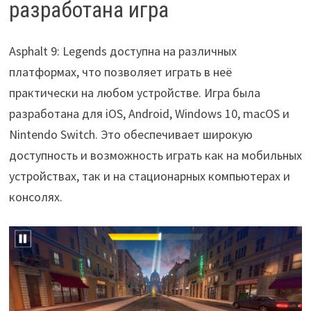
разработана игра
Asphalt 9: Legends доступна на различных
платформах, что позволяет играть в неё
практически на любом устройстве. Игра была
разработана для iOS, Android, Windows 10, macOS и
Nintendo Switch. Это обеспечивает широкую
доступность и возможность играть как на мобильных
устройствах, так и на стационарных компьютерах и
консолях.