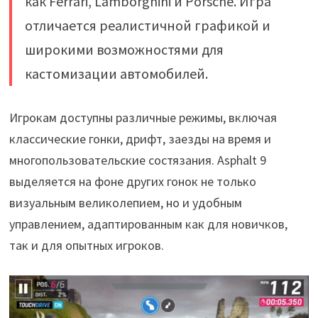
как Ferrari, Lamborghini и Porsche. Игра
отличается реалистичной графикой и
широкими возможностями для
кастомизации автомобилей.
Игрокам доступны различные режимы, включая
классические гонки, дрифт, заезды на время и
многопользовательские состязания. Asphalt 9
выделяется на фоне других гонок не только
визуальным великолепием, но и удобным
управлением, адаптированным как для новичков,
так и для опытных игроков.