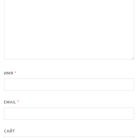
ИМЯ
*
EMAIL
*
САЙТ