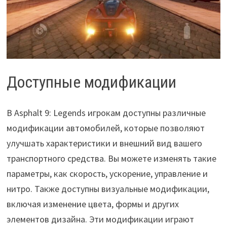
Доступные модификации
В Asphalt 9: Legends игрокам доступны различные
модификации автомобилей, которые позволяют
улучшать характеристики и внешний вид вашего
транспортного средства. Вы можете изменять такие
параметры, как скорость, ускорение, управление и
нитро. Также доступны визуальные модификации,
включая изменение цвета, формы и других
элементов дизайна. Эти модификации играют