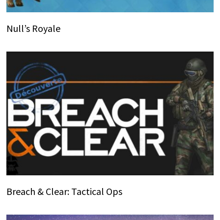
Null’s Royale
Breach & Clear: Tactical Ops