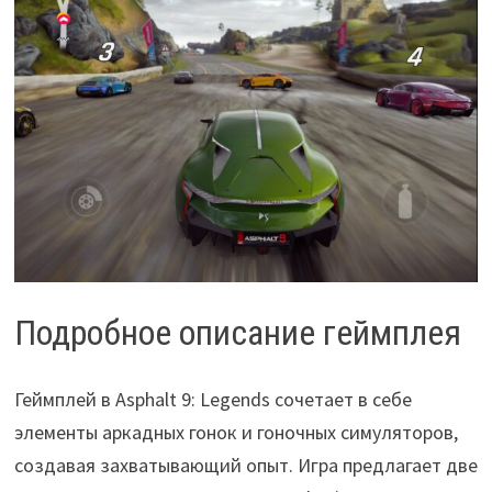
Подробное описание геймплея
Геймплей в Asphalt 9: Legends сочетает в себе
элементы аркадных гонок и гоночных симуляторов,
создавая захватывающий опыт. Игра предлагает две