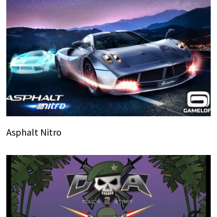
Asphalt Nitro