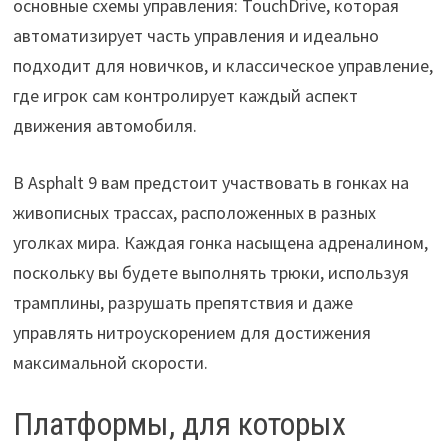
основные схемы управления: TouchDrive, которая
автоматизирует часть управления и идеально
подходит для новичков, и классическое управление,
где игрок сам контролирует каждый аспект
движения автомобиля.
В Asphalt 9 вам предстоит участвовать в гонках на
живописных трассах, расположенных в разных
уголках мира. Каждая гонка насыщена адреналином,
поскольку вы будете выполнять трюки, используя
трамплины, разрушать препятствия и даже
управлять нитроускорением для достижения
максимальной скорости.
Платформы, для которых