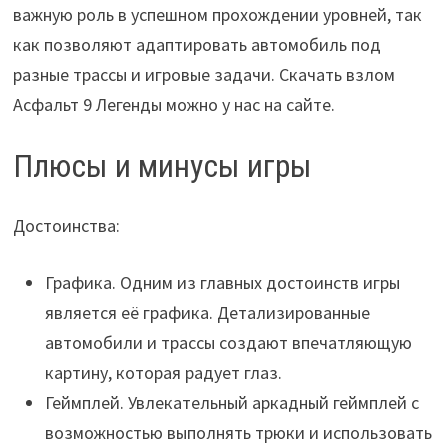
важную роль в успешном прохождении уровней, так
как позволяют адаптировать автомобиль под
разные трассы и игровые задачи. Скачать взлом
Асфальт 9 Легенды можно у нас на сайте.
Плюсы и минусы игры
Достоинства:
Графика. Одним из главных достоинств игры
является её графика. Детализированные
автомобили и трассы создают впечатляющую
картину, которая радует глаз.
Геймплей. Увлекательный аркадный геймплей с
возможностью выполнять трюки и использовать