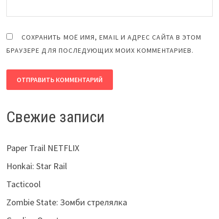
СОХРАНИТЬ МОЁ ИМЯ, EMAIL И АДРЕС САЙТА В ЭТОМ
БРАУЗЕРЕ ДЛЯ ПОСЛЕДУЮЩИХ МОИХ КОММЕНТАРИЕВ.
Свежие записи
Paper Trail NETFLIX
Honkai: Star Rail
Tacticool
Zombie State: Зомби стрелялка