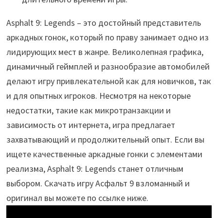
Asphalt 9: Legends – это достойный представитель
аркадных гонок, который по праву занимает одно из
лидирующих мест в жанре. Великолепная графика,
динамичный геймплей и разнообразие автомобилей
делают игру привлекательной как для новичков, так
и для опытных игроков. Несмотря на некоторые
недостатки, такие как микротранзакции и
зависимость от интернета, игра предлагает
захватывающий и продолжительный опыт. Если вы
ищете качественные аркадные гонки с элементами
реализма, Asphalt 9: Legends станет отличным
выбором. Скачать игру Асфальт 9 взломанный и
оригинал вы можете по ссылке ниже.