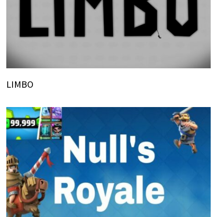
LIMBO