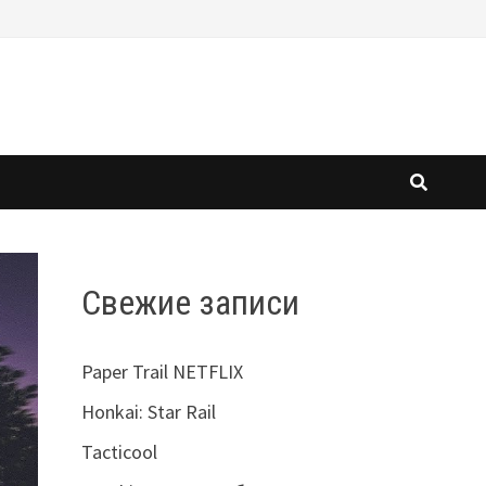
Свежие записи
Paper Trail NETFLIX
Honkai: Star Rail
Tacticool