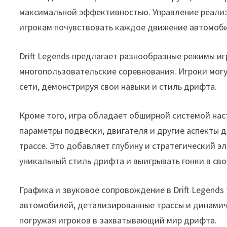
максимальной эффективностью. Управление реализ
игрокам почувствовать каждое движение автомоб
Drift Legends предлагает разнообразные режимы иг
многопользовательские соревнования. Игроки могу
сети, демонстрируя свои навыки и стиль дрифта.
Кроме того, игра обладает обширной системой на
параметры подвески, двигателя и другие аспекты
трассе. Это добавляет глубину и стратегический э
уникальный стиль дрифта и выигрывать гонки в св
Графика и звуковое сопровождение в Drift Legend
автомобилей, детализированные трассы и динамич
погружая игроков в захватывающий мир дрифта.