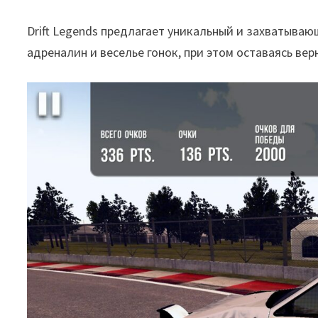
Drift Legends предлагает уникальный и захватыва
адреналин и веселье гонок, при этом оставаясь ве