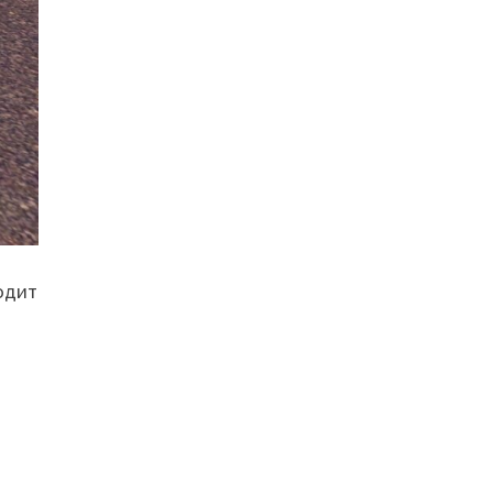
ходит