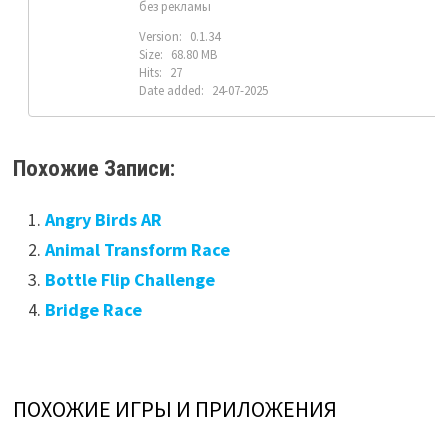
без рекламы
Version:
0.1.34
Size:
68.80 MB
Hits:
27
Date added:
24-07-2025
Похожие Записи:
Angry Birds AR
Animal Transform Race
Bottle Flip Challenge
Bridge Race
ПОХОЖИЕ ИГРЫ И ПРИЛОЖЕНИЯ