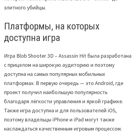
элитного убийцы.
Платформы, на которых
доступна игра
Игра Blob Shooter 3D – Assassin Hit была разработана
с прицелом на широкую аудиторию и поэтому
доступна на самых популярных мобильных
платформах. В первую очередь — это Android, где
проект получил наибольшую популярность
благодаря лёгкости управления и яркой графике.
Также игра доступна и для пользователей iOS,
поэтому владельцы iPhone и iPad могут также
наслаждаться качественным игровым процессом.