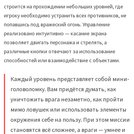
строится на прохождении небольших уровней, где
игроку необходимо устранить всех противников, не
попавшись под вражеский огонь. Управление
реализовано интуитивно — касание экрана
позволяет двигать персонажа и стрелять, а
различные кнопки отвечают за использование
способностей или взаимодействие с объектами.
Каждый уровень представляет собой мини-
головоломку. Вам придётся думать, как
уничтожить врага незаметно, как пройти
мимо ловушек или использовать элементы
окружения себе на пользу. При этом миссии
становятся всё сложнее, а враги — умнее и