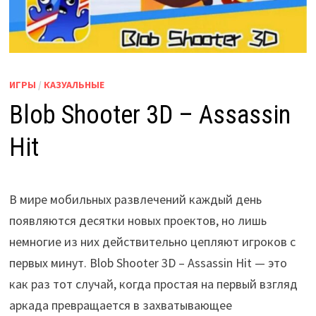
ИГРЫ
/
КАЗУАЛЬНЫЕ
Blob Shooter 3D – Assassin
Hit
В мире мобильных развлечений каждый день
появляются десятки новых проектов, но лишь
немногие из них действительно цепляют игроков с
первых минут. Blob Shooter 3D – Assassin Hit — это
как раз тот случай, когда простая на первый взгляд
аркада превращается в захватывающее