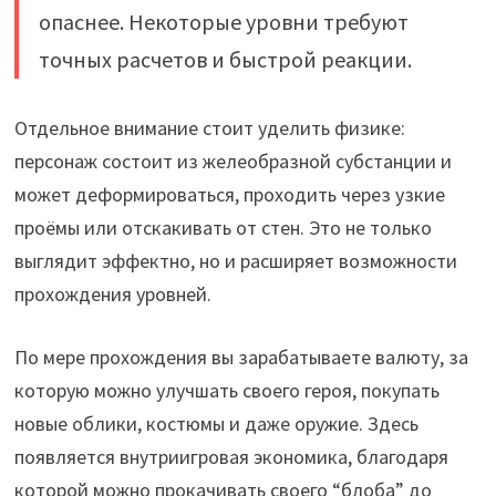
опаснее. Некоторые уровни требуют
точных расчетов и быстрой реакции.
Отдельное внимание стоит уделить физике:
персонаж состоит из желеобразной субстанции и
может деформироваться, проходить через узкие
проёмы или отскакивать от стен. Это не только
выглядит эффектно, но и расширяет возможности
прохождения уровней.
По мере прохождения вы зарабатываете валюту, за
которую можно улучшать своего героя, покупать
новые облики, костюмы и даже оружие. Здесь
появляется внутриигровая экономика, благодаря
которой можно прокачивать своего “блоба” до