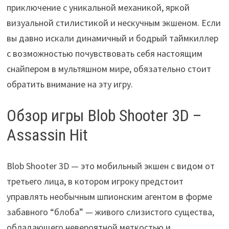
приключение с уникальной механикой, яркой
визуальной стилистикой и нескучным экшеном. Если
вы давно искали динамичный и бодрый таймкиллер
с возможностью почувствовать себя настоящим
снайпером в мультяшном мире, обязательно стоит
обратить внимание на эту игру.
Обзор игры Blob Shooter 3D –
Assassin Hit
Blob Shooter 3D — это мобильный экшен с видом от
третьего лица, в котором игроку предстоит
управлять необычным шпионским агентом в форме
забавного “блоба” — живого слизистого существа,
обладающего невероятной меткостью и