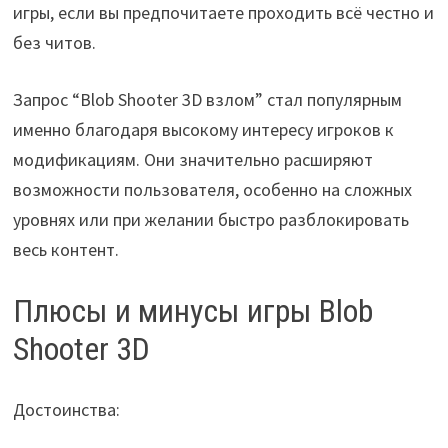
игры, если вы предпочитаете проходить всё честно и
без читов.
Запрос “Blob Shooter 3D взлом” стал популярным
именно благодаря высокому интересу игроков к
модификациям. Они значительно расширяют
возможности пользователя, особенно на сложных
уровнях или при желании быстро разблокировать
весь контент.
Плюсы и минусы игры Blob
Shooter 3D
Достоинства: