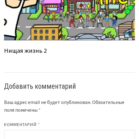
Нищая жизнь 2
Добавить комментарий
Ваш адрес email не будет опубликован.
Обязательные
поля помечены
*
КОММЕНТАРИЙ
*