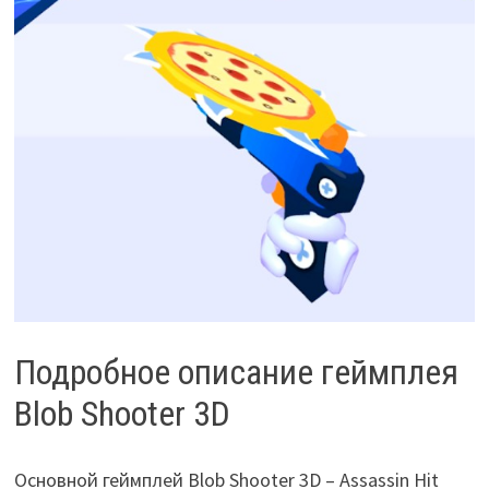
Подробное описание геймплея
Blob Shooter 3D
Основной геймплей Blob Shooter 3D – Assassin Hit