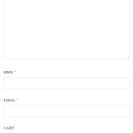
ИМЯ
*
EMAIL
*
САЙТ