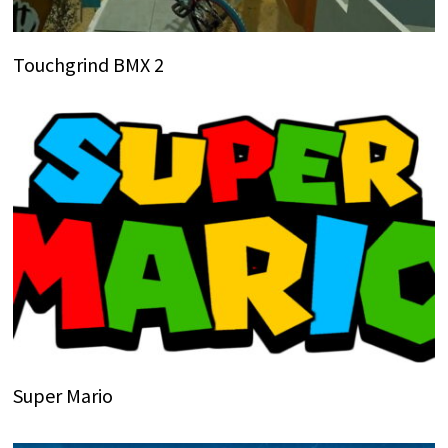
Touchgrind BMX 2
Super Mario