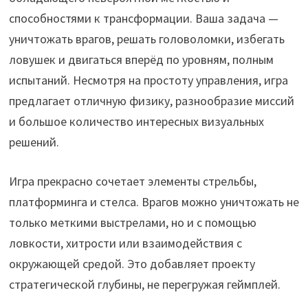
способностями к трансформации. Ваша задача —
уничтожать врагов, решать головоломки, избегать
ловушек и двигаться вперёд по уровням, полным
испытаний. Несмотря на простоту управления, игра
предлагает отличную физику, разнообразие миссий
и большое количество интересных визуальных
решений.
Игра прекрасно сочетает элементы стрельбы,
платформинга и стелса. Врагов можно уничтожать не
только меткими выстрелами, но и с помощью
ловкости, хитрости или взаимодействия с
окружающей средой. Это добавляет проекту
стратегической глубины, не перегружая геймплей.