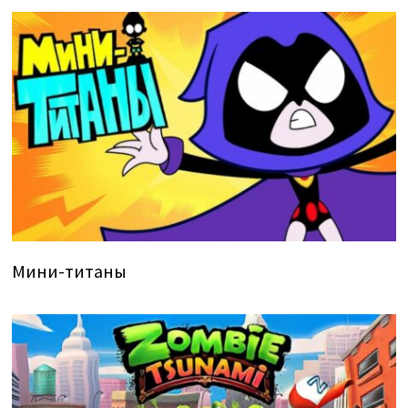
Мини-титаны