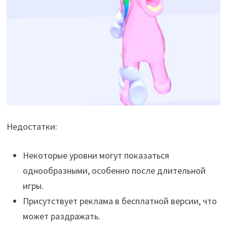
Недостатки:
Некоторые уровни могут показаться
однообразными, особенно после длительной
игры.
Присутствует реклама в бесплатной версии, что
может раздражать.