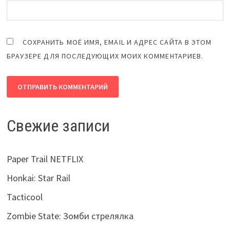
СОХРАНИТЬ МОЁ ИМЯ, EMAIL И АДРЕС САЙТА В ЭТОМ
БРАУЗЕРЕ ДЛЯ ПОСЛЕДУЮЩИХ МОИХ КОММЕНТАРИЕВ.
Свежие записи
Paper Trail NETFLIX
Honkai: Star Rail
Tacticool
Zombie State: Зомби стрелялка