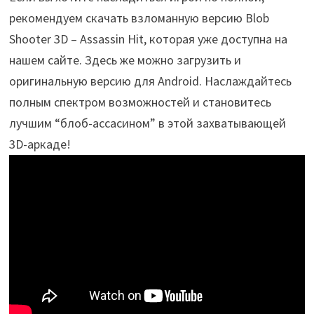
рекомендуем скачать взломанную версию Blob
Shooter 3D – Assassin Hit, которая уже доступна на
нашем сайте. Здесь же можно загрузить и
оригинальную версию для Android. Наслаждайтесь
полным спектром возможностей и становитесь
лучшим “блоб-ассасином” в этой захватывающей
3D-аркаде!