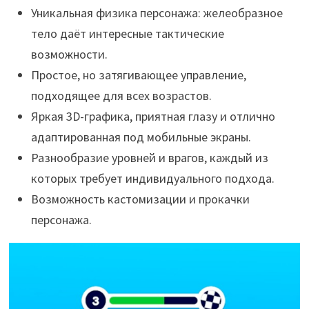
Уникальная физика персонажа: желеобразное
тело даёт интересные тактические
возможности.
Простое, но затягивающее управление,
подходящее для всех возрастов.
Яркая 3D-графика, приятная глазу и отлично
адаптированная под мобильные экраны.
Разнообразие уровней и врагов, каждый из
которых требует индивидуального подхода.
Возможность кастомизации и прокачки
персонажа.