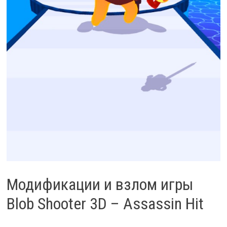
Модификации и взлом игры
Blob Shooter 3D – Assassin Hit