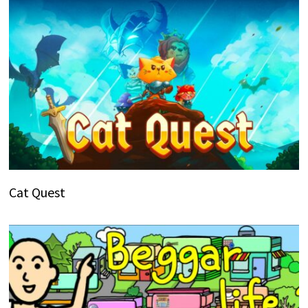
Cat Quest