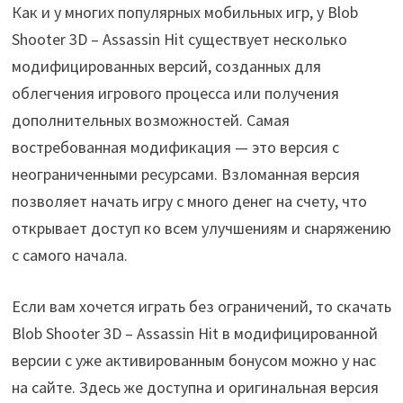
Как и у многих популярных мобильных игр, у Blob
Shooter 3D – Assassin Hit существует несколько
модифицированных версий, созданных для
облегчения игрового процесса или получения
дополнительных возможностей. Самая
востребованная модификация — это версия с
неограниченными ресурсами. Взломанная версия
позволяет начать игру с много денег на счету, что
открывает доступ ко всем улучшениям и снаряжению
с самого начала.
Если вам хочется играть без ограничений, то скачать
Blob Shooter 3D – Assassin Hit в модифицированной
версии с уже активированным бонусом можно у нас
на сайте. Здесь же доступна и оригинальная версия