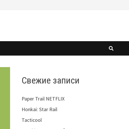
Свежие записи
Paper Trail NETFLIX
Honkai: Star Rail
Tacticool