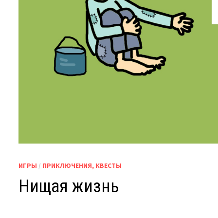
ИГРЫ
/
ПРИКЛЮЧЕНИЯ, КВЕСТЫ
Нищая жизнь