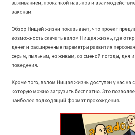
выживанием, прокачкой навыков и взаимодействие
законам.
Обзор Нищей жизни показывает, что проект предла
возможность скачать взлом Нищая жизнь, где отк
денег и расширенные параметры развития персона
серым, пыльным, но живым, со сменой погоды, дня
поведения.
Кроме того, взлом Нищая жизнь доступен у нас на с
которую можно загрузить бесплатно. Это позволяет
наиболее подходящий формат прохождения.