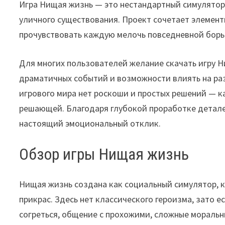
Игра Нищая жизнь — это нестандартный симулятор
уличного существования. Проект сочетает элемент
прочувствовать каждую мелочь повседневной борь
Для многих пользователей желание скачать игру 
драматичных событий и возможности влиять на ра
игрового мира нет роскоши и простых решений — к
решающей. Благодаря глубокой проработке детале
настоящий эмоциональный отклик.
Обзор игры Нищая жизнь
Нищая жизнь создана как социальный симулятор, 
прикрас. Здесь нет классического героизма, зато е
согреться, общение с прохожими, сложные мораль