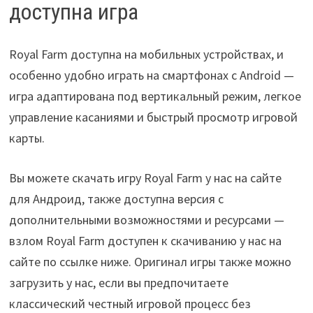
доступна игра
Royal Farm доступна на мобильных устройствах, и
особенно удобно играть на смартфонах с Android —
игра адаптирована под вертикальный режим, легкое
управление касаниями и быстрый просмотр игровой
карты.
Вы можете скачать игру Royal Farm у нас на сайте
для Андроид, также доступна версия с
дополнительными возможностями и ресурсами —
взлом Royal Farm доступен к скачиванию у нас на
сайте по ссылке ниже. Оригинал игры также можно
загрузить у нас, если вы предпочитаете
классический честный игровой процесс без