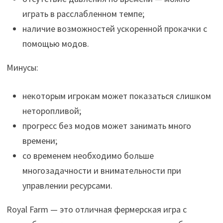
играть в расслабленном темпе;
наличие возможностей ускоренной прокачки с
помощью модов.
Минусы:
некоторым игрокам может показаться слишком
неторопливой;
прогресс без модов может занимать много
времени;
со временем необходимо больше
многозадачности и внимательности при
управлении ресурсами.
Royal Farm — это отличная фермерская игра с