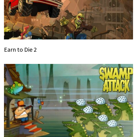
Earn to Die 2