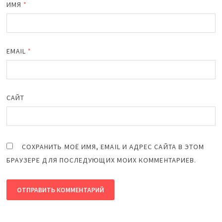
ИМЯ
*
EMAIL
*
САЙТ
СОХРАНИТЬ МОЁ ИМЯ, EMAIL И АДРЕС САЙТА В ЭТОМ
БРАУЗЕРЕ ДЛЯ ПОСЛЕДУЮЩИХ МОИХ КОММЕНТАРИЕВ.