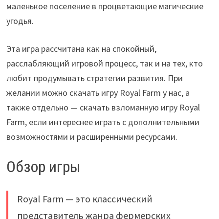
маленькое поселение в процветающие магические
угодья.
Эта игра рассчитана как на спокойный,
расслабляющий игровой процесс, так и на тех, кто
любит продумывать стратегии развития. При
желании можно скачать игру Royal Farm у нас, а
также отдельно — скачать взломанную игру Royal
Farm, если интереснее играть с дополнительными
возможностями и расширенными ресурсами.
Обзор игры
Royal Farm — это классический
представитель жанра фермерских