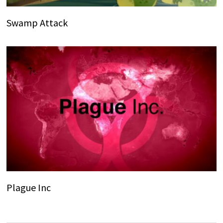
Swamp Attack
Plague Inc