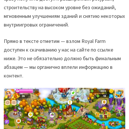
строительству на высоком уровне без ожиданий,
мгновенным улучшениям зданий и снятию некоторых
внутриигровых ограничений.
Прямо в тексте отметим — взлом Royal Farm
доступен к скачиванию у нас на сайте по ссылке
ниже. Это не обязательно должно быть финальным
абзацем — мы органично вплели информацию в
контент.