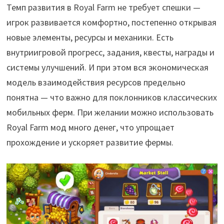
Темп развития в Royal Farm не требует спешки —
игрок развивается комфортно, постепенно открывая
новые элементы, ресурсы и механики. Есть
внутриигровой прогресс, задания, квесты, награды и
системы улучшений. И при этом вся экономическая
модель взаимодействия ресурсов предельно
понятна — что важно для поклонников классических
мобильных ферм. При желании можно использовать
Royal Farm мод много денег, что упрощает
прохождение и ускоряет развитие фермы.