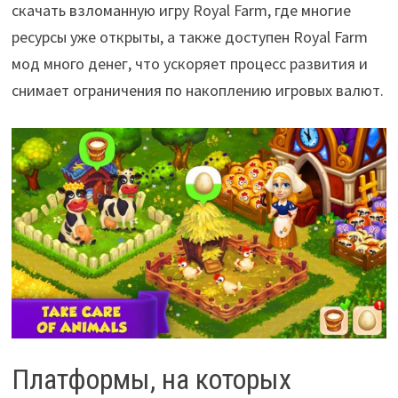
скачать взломанную игру Royal Farm, где многие
ресурсы уже открыты, а также доступен Royal Farm
мод много денег, что ускоряет процесс развития и
снимает ограничения по накоплению игровых валют.
Платформы, на которых