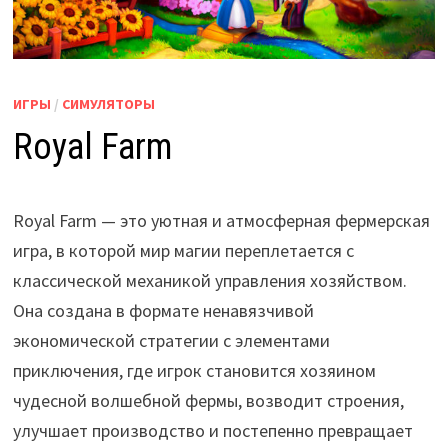
ИГРЫ
/
СИМУЛЯТОРЫ
Royal Farm
Royal Farm — это уютная и атмосферная фермерская
игра, в которой мир магии переплетается с
классической механикой управления хозяйством.
Она создана в формате ненавязчивой
экономической стратегии с элементами
приключения, где игрок становится хозяином
чудесной волшебной фермы, возводит строения,
улучшает производство и постепенно превращает