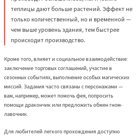
теплицы дают больше растений. Эффект не
только количественный, но и временной —
чем выше уровень здания, тем быстрее
происходит производство.
Кроме того, влияет и социальное взаимодействие:
заключение торговых соглашений, участие в
сезонных событиях, выполнение особых магических
миссий. Задания часто связаны с персонажами —
вам, например, может помочь фея, попросить
помощи дракончик или предложить обмен гном-
лавочник.
Для любителей легкого прохождения доступно