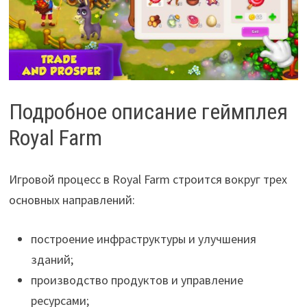
Подробное описание геймплея
Royal Farm
Игровой процесс в Royal Farm строится вокруг трех
основных направлений:
построение инфраструктуры и улучшения
зданий;
производство продуктов и управление
ресурсами;