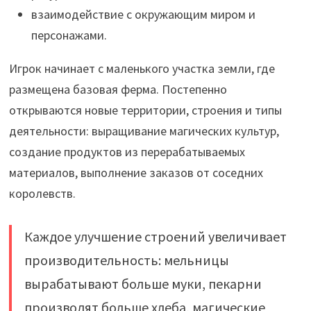
взаимодействие с окружающим миром и
персонажами.
Игрок начинает с маленького участка земли, где
размещена базовая ферма. Постепенно
открываются новые территории, строения и типы
деятельности: выращивание магических культур,
создание продуктов из перерабатываемых
материалов, выполнение заказов от соседних
королевств.
Каждое улучшение строений увеличивает
производительность: мельницы
вырабатывают больше муки, пекарни
производят больше хлеба, магические