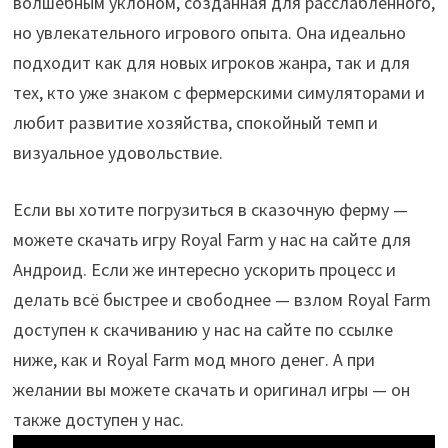
волшебным уклоном, созданная для расслабленного,
но увлекательного игрового опыта. Она идеально
подходит как для новых игроков жанра, так и для
тех, кто уже знаком с фермерскими симуляторами и
любит развитие хозяйства, спокойный темп и
визуальное удовольствие.
Если вы хотите погрузиться в сказочную ферму —
можете скачать игру Royal Farm у нас на сайте для
Андроид. Если же интересно ускорить процесс и
делать всё быстрее и свободнее — взлом Royal Farm
доступен к скачиванию у нас на сайте по ссылке
ниже, как и Royal Farm мод много денег. А при
желании вы можете скачать и оригинал игры — он
также доступен у нас.