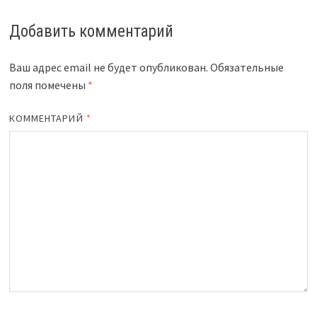
Добавить комментарий
Ваш адрес email не будет опубликован.
Обязательные
поля помечены
*
КОММЕНТАРИЙ
*