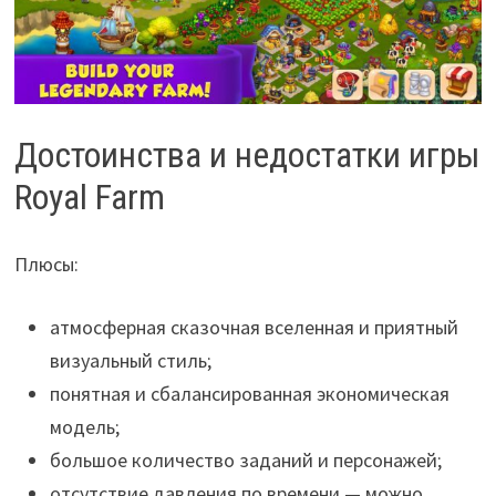
Достоинства и недостатки игры
Royal Farm
Плюсы:
атмосферная сказочная вселенная и приятный
визуальный стиль;
понятная и сбалансированная экономическая
модель;
большое количество заданий и персонажей;
отсутствие давления по времени — можно