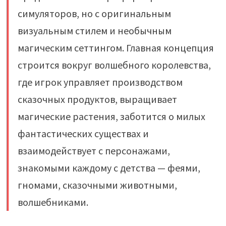
симуляторов, но с оригинальным
визуальным стилем и необычным
магическим сеттингом. Главная концепция
строится вокруг волшебного королевства,
где игрок управляет производством
сказочных продуктов, выращивает
магические растения, заботится о милых
фантастических существах и
взаимодействует с персонажами,
знакомыми каждому с детства — феями,
гномами, сказочными животными,
волшебниками.