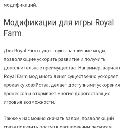
модификаций.
Модификации для игры Royal
Farm
Для Royal Farm существуют различные моды,
позволяющие ускорить развитие и получить
дополнительные преимущества. Например, вариант
Royal Farm мод много денег существенно ускоряет
прокачку хозяйства, делает доступными ускорения
процессов и открывает многие дорогостоящие
игровые возможности.
Также у нас можно скачать взлом, позволяющий
сразу получить доступ к расширенным ресурсам,