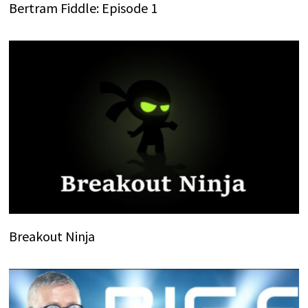
Bertram Fiddle: Episode 1
Breakout Ninja