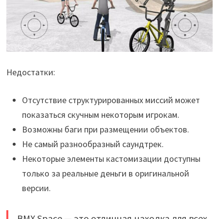
Недостатки:
Отсутствие структурированных миссий может
показаться скучным некоторым игрокам.
Возможны баги при размещении объектов.
Не самый разнообразный саундтрек.
Некоторые элементы кастомизации доступны
только за реальные деньги в оригинальной
версии.
BMX Space — это отличная находка для всех,