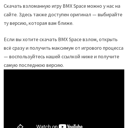
Скачать взломанную игру BMX Space можно у нас на
сайте. Здесь также доступен оригинал — выбирайте
ту версию, которая вам ближе.
Если вы хотите скачать BMX Space взлом, открыть
всё сразу и получить максимум от игрового процесса
— воспользуйтесь нашей ссылкой ниже и получите
самую последнюю версию.