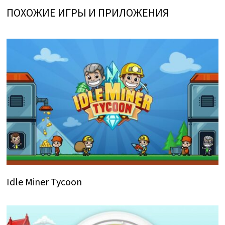
ПОХОЖИЕ ИГРЫ И ПРИЛОЖЕНИЯ
Idle Miner Tycoon