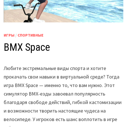
ИГРЫ
/
СПОРТИВНЫЕ
BMX Space
Любите экстремальные виды спорта и хотите
прокачать свои навыки в виртуальной среде? Тогда
игра BMX Space — именно то, что вам нужно. Этот
симулятор BMX-езды завоевал популярность
благодаря свободе действий, гибкой кастомизации
и возможности творить настоящие чудеса на
велосипеде. У игроков есть шанс воплотить в игре