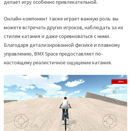
делает игру особенно привлекательной.
Онлайн-компонент также играет важную роль: вы
можете встречать других игроков, наблюдать за их
стилем катания и даже соревноваться с ними.
Благодаря детализированной физике и плавному
управлению, BMX Space предоставляет по-
настоящему реалистичное ощущение катания.