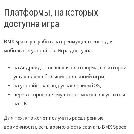
Платформы, на которых
доступна игра
BMX Space разработана преимущественно для
мобильных устройств. Игра доступна:
на Андроид — основная платформа, на которой
установлено большинство копий игры;
на устройствах под управлением iOS;
через сторонние эмуляторы можно запустить и
на ПК.
Для тех, кто хочет получить расширенные
возможности, есть возможность скачать BMX Space