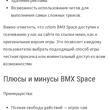
Удаление рекламы.
Возможность использования читов для
выполнения самых сложных трюков.
Важно отметить, что vzlom BMX Space доступен к
скачиванию у нас на сайте по ссылке ниже, как и
оригинальная версия игры. Это позволит каждому
пользователю выбрать подходящий способ игры:
честная прокачка или моментальный доступ ко всем
возможностям.
Плюсы и минусы BMX Space
Преимущества:
Полная свобода действий — игрок сам