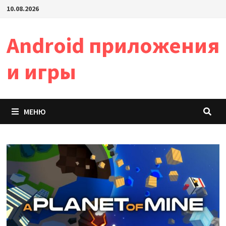
Перейти
10.08.2026
к
содержимому
Android приложения
и игры
МЕНЮ