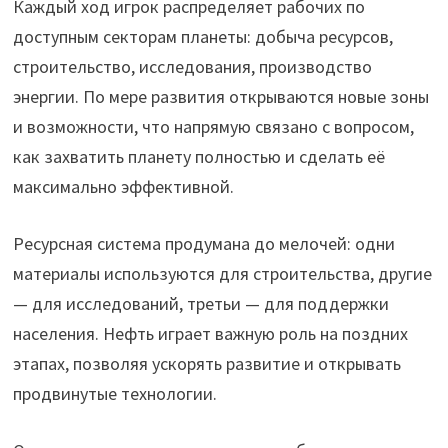
Каждый ход игрок распределяет рабочих по
доступным секторам планеты: добыча ресурсов,
строительство, исследования, производство
энергии. По мере развития открываются новые зоны
и возможности, что напрямую связано с вопросом,
как захватить планету полностью и сделать её
максимально эффективной.
Ресурсная система продумана до мелочей: одни
материалы используются для строительства, другие
— для исследований, третьи — для поддержки
населения. Нефть играет важную роль на поздних
этапах, позволяя ускорять развитие и открывать
продвинутые технологии.