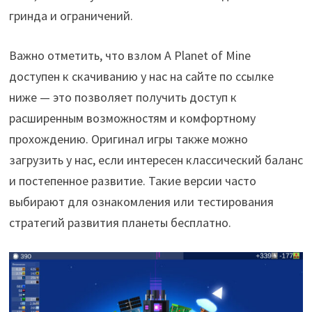
гринда и ограничений.
Важно отметить, что взлом A Planet of Mine
доступен к скачиванию у нас на сайте по ссылке
ниже — это позволяет получить доступ к
расширенным возможностям и комфортному
прохождению. Оригинал игры также можно
загрузить у нас, если интересен классический баланс
и постепенное развитие. Такие версии часто
выбирают для ознакомления или тестирования
стратегий развития планеты бесплатно.