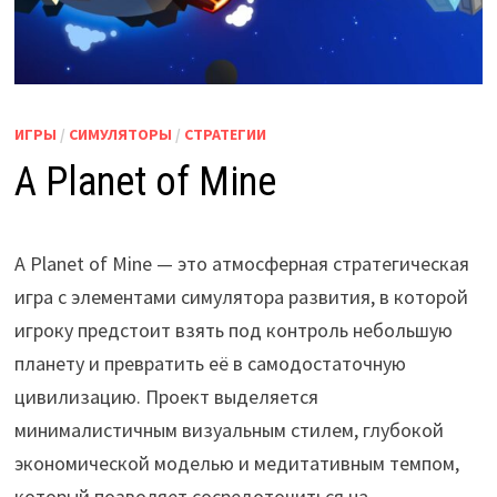
ИГРЫ
/
СИМУЛЯТОРЫ
/
СТРАТЕГИИ
A Planet of Mine
A Planet of Mine — это атмосферная стратегическая
игра с элементами симулятора развития, в которой
игроку предстоит взять под контроль небольшую
планету и превратить её в самодостаточную
цивилизацию. Проект выделяется
минималистичным визуальным стилем, глубокой
экономической моделью и медитативным темпом,
который позволяет сосредоточиться на