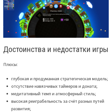
Достоинства и недостатки игры
Плюсы:
глубокая и продуманная стратегическая модель;
отсутствие навязчивых таймеров и доната;
медитативный темп и атмосферный стиль;
высокая реиграбельность за счёт разных путей
развития;