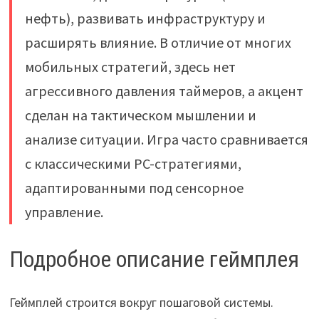
нефть), развивать инфраструктуру и
расширять влияние. В отличие от многих
мобильных стратегий, здесь нет
агрессивного давления таймеров, а акцент
сделан на тактическом мышлении и
анализе ситуации. Игра часто сравнивается
с классическими PC-стратегиями,
адаптированными под сенсорное
управление.
Подробное описание геймплея
Геймплей строится вокруг пошаговой системы.