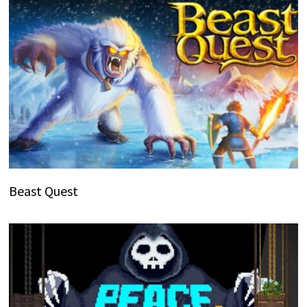
Beast Quest