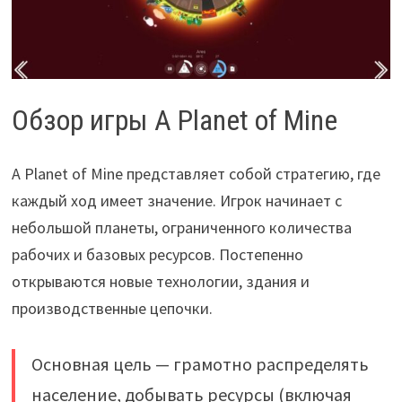
Обзор игры A Planet of Mine
A Planet of Mine представляет собой стратегию, где
каждый ход имеет значение. Игрок начинает с
небольшой планеты, ограниченного количества
рабочих и базовых ресурсов. Постепенно
открываются новые технологии, здания и
производственные цепочки.
Основная цель — грамотно распределять
население, добывать ресурсы (включая