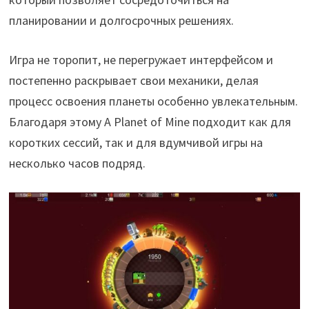
планировании и долгосрочных решениях.
Игра не торопит, не перегружает интерфейсом и
постепенно раскрывает свои механики, делая
процесс освоения планеты особенно увлекательным.
Благодаря этому A Planet of Mine подходит как для
коротких сессий, так и для вдумчивой игры на
несколько часов подряд.