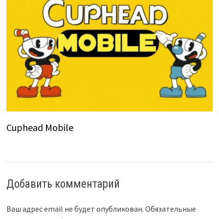
Cuphead Mobile
Добавить комментарий
Ваш адрес email не будет опубликован.
Обязательные