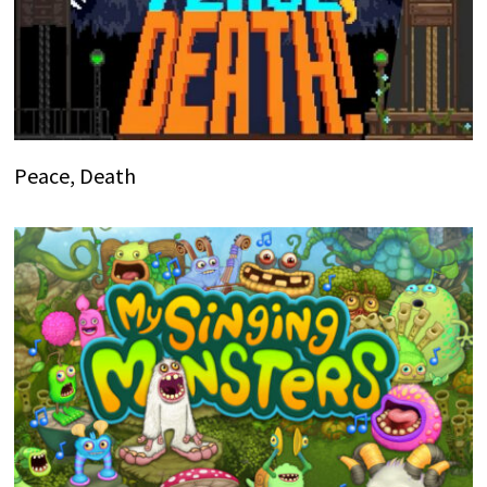
Peace, Death