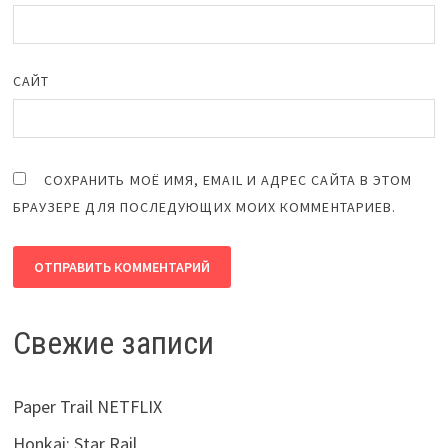
САЙТ
СОХРАНИТЬ МОЁ ИМЯ, EMAIL И АДРЕС САЙТА В ЭТОМ
БРАУЗЕРЕ ДЛЯ ПОСЛЕДУЮЩИХ МОИХ КОММЕНТАРИЕВ.
Свежие записи
Paper Trail NETFLIX
Honkai: Star Rail