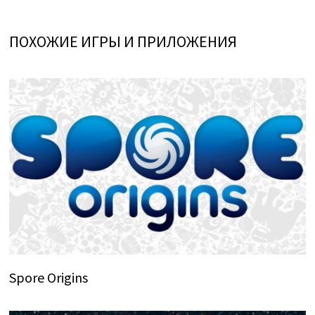
ПОХОЖИЕ ИГРЫ И ПРИЛОЖЕНИЯ
Spore Origins