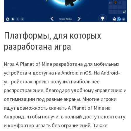
Платформы, для которых
разработана игра
Игра A Planet of Mine разработана для мобильных
устройств и доступна на Android и iOS. На Android-
устройствах проект получил наибольшее
распространение, благодаря удобному управлению и
оптимизации под разные экраны. Многие игроки
ищут возможность скачать A Planet of Mine на
Андроид, чтобы получить полный доступ к контенту
и комфортно играть без ограничений. Также