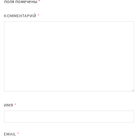
поля помечены
*
КОММЕНТАРИЙ
*
ИМЯ
*
EMAIL
*