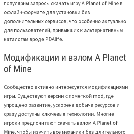
популярны запросы скачать игру A Planet of Mine в
офлайн-формате для установки без
дополнительных сервисов, что особенно актуально
для пользователей, привыкших к альтернативным
каталогам вроде PDAlife.
Модификации и взлом A Planet
of Mine
Сообщество активно интересуется модификациями
игры. Существуют версии с пометкой mod, где
упрощено развитие, ускорена добыча ресурсов и
сразу доступны ключевые технологии. Многие
игроки предпочитают скачать взлом A Planet of
Mine, чтобы изучить все механики без длительного