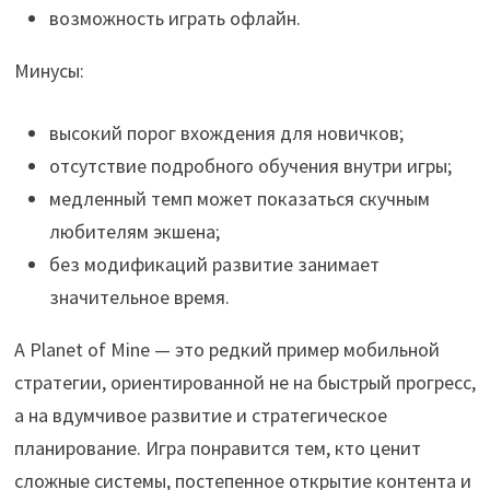
возможность играть офлайн.
Минусы:
высокий порог вхождения для новичков;
отсутствие подробного обучения внутри игры;
медленный темп может показаться скучным
любителям экшена;
без модификаций развитие занимает
значительное время.
A Planet of Mine — это редкий пример мобильной
стратегии, ориентированной не на быстрый прогресс,
а на вдумчивое развитие и стратегическое
планирование. Игра понравится тем, кто ценит
сложные системы, постепенное открытие контента и