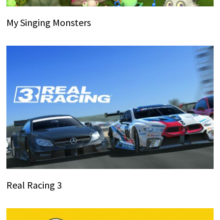
My Singing Monsters
Real Racing 3