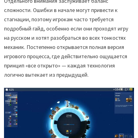
Отдельного внимания заслуживает баланс
сложности. Ошибки в начале могут привести к
стагнации, поэтому игрокам часто требуется
подробный гайд, особенно если они проходят игру
на русском и хотят разобраться во всех тонкостях
механик. Постепенно открывается полная версия
игрового процесса, где действительно ощущается
принцип «все открыто» — каждая технология
логично вытекает из предыдущей.