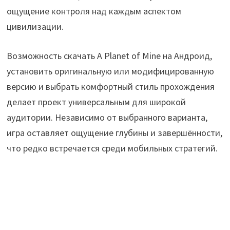
ощущение контроля над каждым аспектом
цивилизации.
Возможность скачать A Planet of Mine на Андроид,
установить оригинальную или модифицированную
версию и выбрать комфортный стиль прохождения
делает проект универсальным для широкой
аудитории. Независимо от выбранного варианта,
игра оставляет ощущение глубины и завершённости,
что редко встречается среди мобильных стратегий.