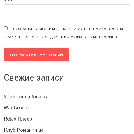
СОХРАНИТЬ МОЁ ИМЯ, EMAIL И АДРЕС САЙТА В ЭТОМ
БРАУЗЕРЕ ДЛЯ ПОСЛЕДУЮЩИХ МОИХ КОММЕНТАРИЕВ.
Свежие записи
Убийство в Альпах
War Groups
Relax Плеер
Клуб Романтики