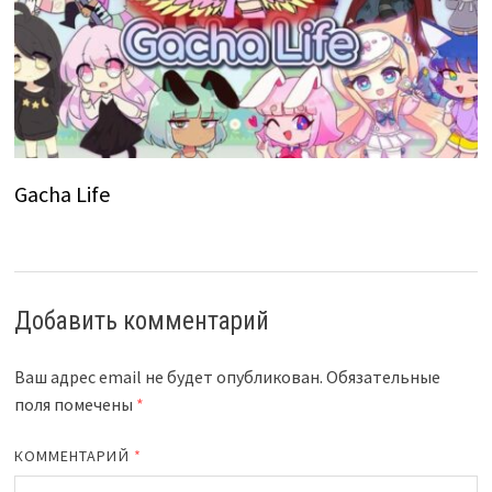
Gacha Life
Добавить комментарий
Ваш адрес email не будет опубликован.
Обязательные
поля помечены
*
КОММЕНТАРИЙ
*