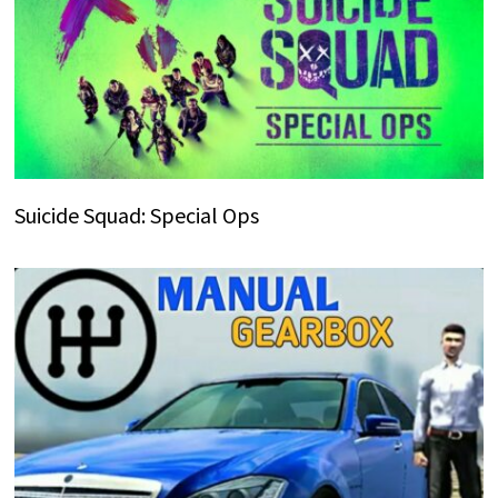
Suicide Squad: Special Ops