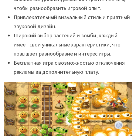
чтобы разнообразить игровой опыт.
Привлекательный визуальный стиль и приятный
звуковой дизайн.
Широкий выбор растений и зомби, каждый
имеет свои уникальные характеристики, что
повышает разнообразие и интерес игры.
Бесплатная игра с возможностью отключения
рекламы за дополнительную плату.