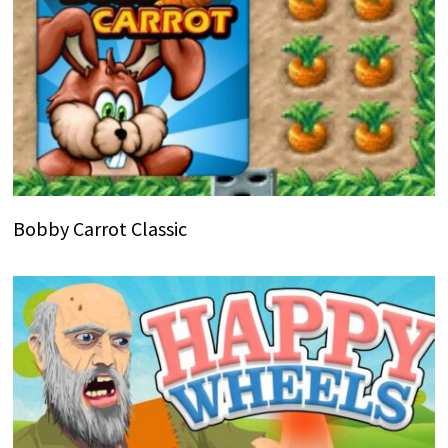
Bobby Carrot Classic