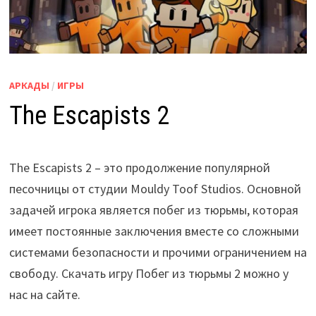
АРКАДЫ
/
ИГРЫ
The Escapists 2
The Escapists 2 – это продолжение популярной
песочницы от студии Mouldy Toof Studios. Основной
задачей игрока является побег из тюрьмы, которая
имеет постоянные заключения вместе со сложными
системами безопасности и прочими ограничением на
свободу. Скачать игру Побег из тюрьмы 2 можно у
нас на сайте.