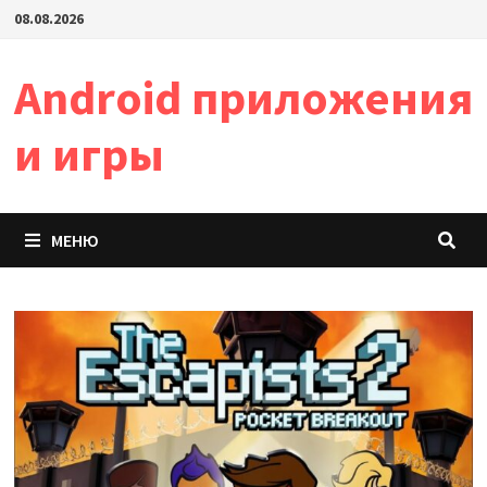
Перейти
08.08.2026
к
содержимому
Android приложения
и игры
МЕНЮ