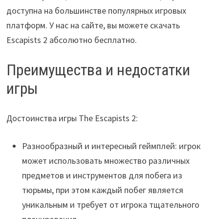
доступна на большинстве популярных игровых
платформ. У нас на сайте, вы можете скачать
Escapists 2 абсолютно бесплатно.
Преимущества и недостатки
игры
Достоинства игры The Escapists 2:
Разнообразный и интересный геймплей: игрок
может использовать множество различных
предметов и инструментов для побега из
тюрьмы, при этом каждый побег является
уникальным и требует от игрока тщательного