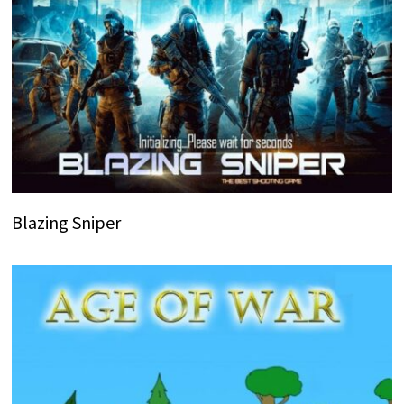
Blazing Sniper