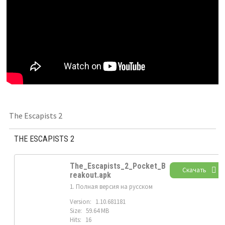
The Escapists 2
THE ESCAPISTS 2
The_Escapists_2_Pocket_B
Скачать
reakout.apk
1. Полная версия на русском
Version:
1.10.681181
Size:
59.64 MB
Hits:
16