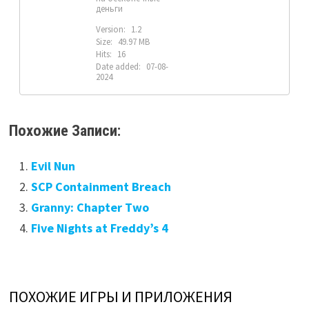
деньги
Version:
1.2
Size:
49.97 MB
Hits:
16
Date added:
07-08-
2024
Похожие Записи:
Evil Nun
SCP Containment Breach
Granny: Chapter Two
Five Nights at Freddy’s 4
ПОХОЖИЕ ИГРЫ И ПРИЛОЖЕНИЯ