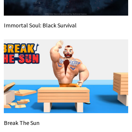
Immortal Soul: Black Survival
Break The Sun