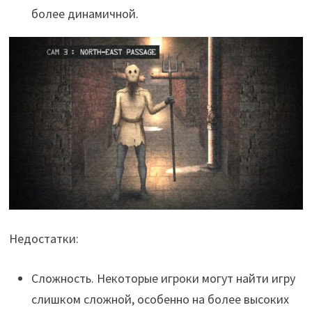
более динамичной.
Недостатки:
Сложность. Некоторые игроки могут найти игру
слишком сложной, особенно на более высоких