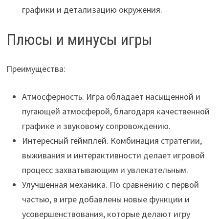
графики и детализацию окружения.
Плюсы и минусы игры
Преимущества:
Атмосферность. Игра обладает насыщенной и
пугающей атмосферой, благодаря качественной
графике и звуковому сопровождению.
Интересный геймплей. Комбинация стратегии,
выживания и интерактивности делает игровой
процесс захватывающим и увлекательным.
Улучшенная механика. По сравнению с первой
частью, в игре добавлены новые функции и
усовершенствования, которые делают игру