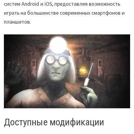
систем Android и iOS, предоставляя возможность
играть на большинстве современных смартфонов и
планшетов.
Доступные модификации