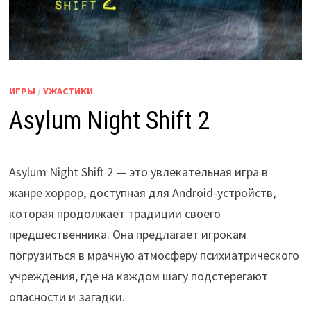
ИГРЫ
/
УЖАСТИКИ
Asylum Night Shift 2
Asylum Night Shift 2 — это увлекательная игра в
жанре хоррор, доступная для Android-устройств,
которая продолжает традиции своего
предшественника. Она предлагает игрокам
погрузиться в мрачную атмосферу психиатрического
учреждения, где на каждом шагу подстерегают
опасности и загадки.