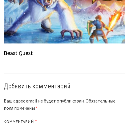
Beast Quest
Добавить комментарий
Ваш адрес email не будет опубликован.
Обязательные
поля помечены
*
КОММЕНТАРИЙ
*