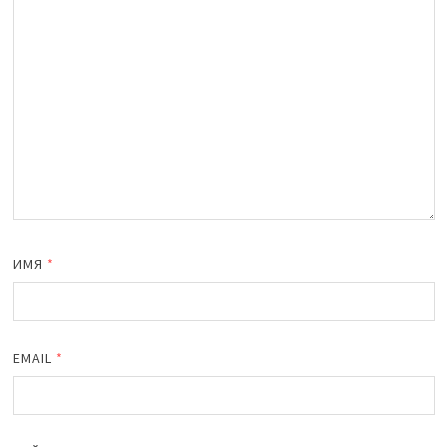
ИМЯ
*
EMAIL
*