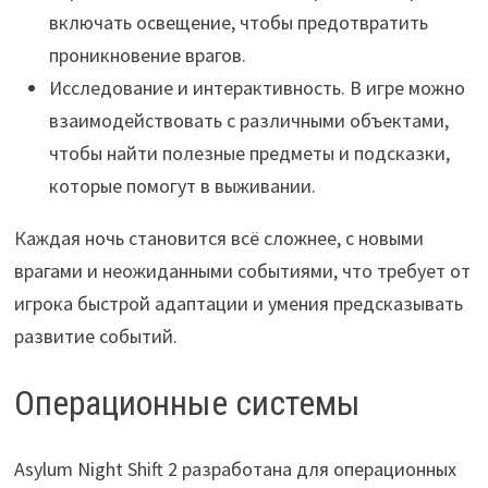
включать освещение, чтобы предотвратить
проникновение врагов.
Исследование и интерактивность. В игре можно
взаимодействовать с различными объектами,
чтобы найти полезные предметы и подсказки,
которые помогут в выживании.
Каждая ночь становится всё сложнее, с новыми
врагами и неожиданными событиями, что требует от
игрока быстрой адаптации и умения предсказывать
развитие событий.
Операционные системы
Asylum Night Shift 2 разработана для операционных