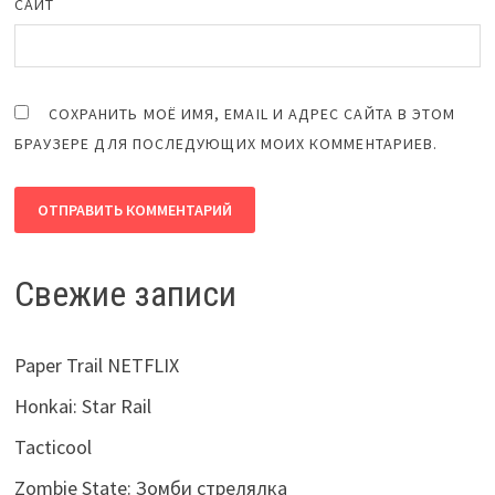
САЙТ
СОХРАНИТЬ МОЁ ИМЯ, EMAIL И АДРЕС САЙТА В ЭТОМ
БРАУЗЕРЕ ДЛЯ ПОСЛЕДУЮЩИХ МОИХ КОММЕНТАРИЕВ.
Свежие записи
Paper Trail NETFLIX
Honkai: Star Rail
Tacticool
Zombie State: Зомби стрелялка