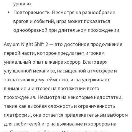
уровнях.
Повторяемость. Несмотря на разнообразие
врагов и событий, игра может показаться
однообразной при длительном прохождении.
Asylum Night Shift 2 — это достойное продолжение
первой части, которое предлагает игрокам
уникальный опыт в жанре хоррор. Благодаря
улучшенной механике, насыщенной атмосфере и
захватывающему геймплею, игра удерживает
внимание и интерес на протяжении всего
прохождения. Несмотря на некоторые недостатки,
такие как высокая сложность и ограниченность
платформы, она остаётся привлекательным выбором
для любителей игр на выживание и хорроров на