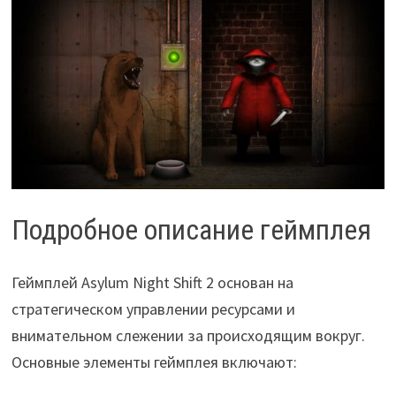
Подробное описание геймплея
Геймплей Asylum Night Shift 2 основан на
стратегическом управлении ресурсами и
внимательном слежении за происходящим вокруг.
Основные элементы геймплея включают: