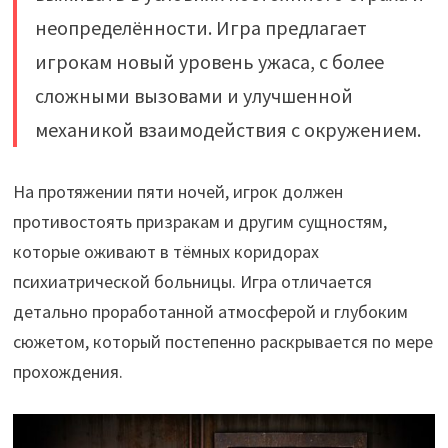
неопределённости. Игра предлагает
игрокам новый уровень ужаса, с более
сложными вызовами и улучшенной
механикой взаимодействия с окружением.
На протяжении пяти ночей, игрок должен
противостоять призракам и другим сущностям,
которые оживают в тёмных коридорах
психиатрической больницы. Игра отличается
детально проработанной атмосферой и глубоким
сюжетом, который постепенно раскрывается по мере
прохождения.