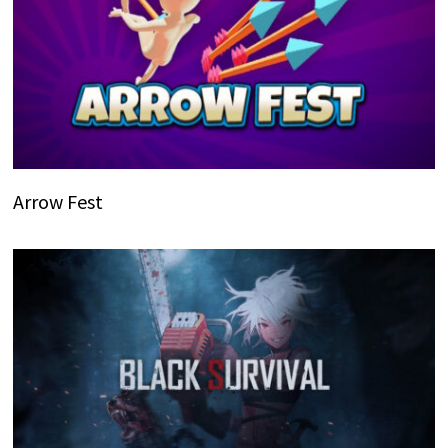
Arrow Fest