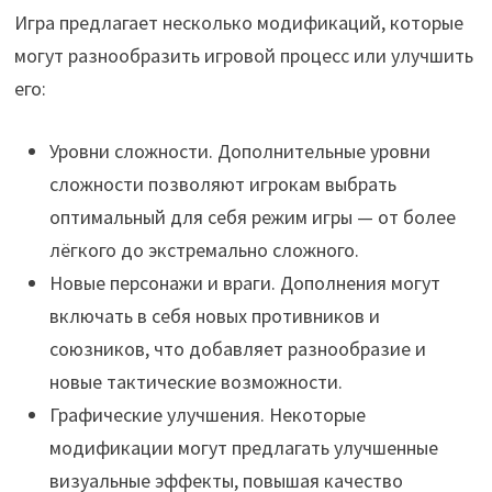
Игра предлагает несколько модификаций, которые
могут разнообразить игровой процесс или улучшить
его:
Уровни сложности. Дополнительные уровни
сложности позволяют игрокам выбрать
оптимальный для себя режим игры — от более
лёгкого до экстремально сложного.
Новые персонажи и враги. Дополнения могут
включать в себя новых противников и
союзников, что добавляет разнообразие и
новые тактические возможности.
Графические улучшения. Некоторые
модификации могут предлагать улучшенные
визуальные эффекты, повышая качество