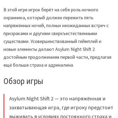
В этой игре игрок берёт на себя роль ночного
охранника, который должен пережить пять
напряжённых ночей, полных неожиданных встреч с
призраками и другими сверхъестественными
существами. Усовершенствованный геймплей и
новые элементы делают Asylum Night Shift 2
достойным продолжением первой части, предлагая
ещё больше страха и адреналина.
Обзор игры
Asylum Night Shift 2 — это напряжённая и
захватывающая игра, где игроку предстоит
выживать в условиях постоянного страха и