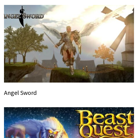
Angel Sword