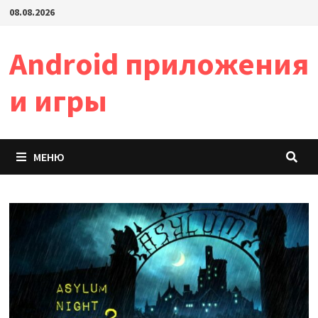
Перейти
08.08.2026
к
содержимому
Android приложения
и игры
МЕНЮ