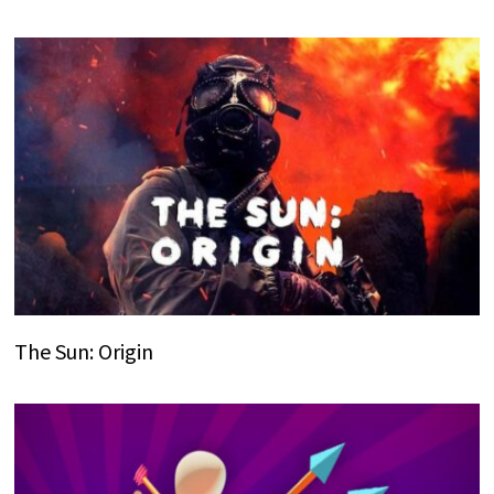
The Sun: Origin