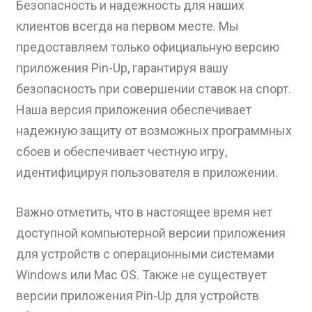
Безопасность и надежность для наших
клиентов всегда на первом месте. Мы
предоставляем только официальную версию
приложения Pin-Up, гарантируя вашу
безопасность при совершении ставок на спорт.
Наша версия приложения обеспечивает
надежную защиту от возможных программных
сбоев и обеспечивает честную игру,
идентифицируя пользователя в приложении.
Важно отметить, что в настоящее время нет
доступной компьютерной версии приложения
для устройств с операционными системами
Windows или Mac OS. Также не существует
версии приложения Pin-Up для устройств