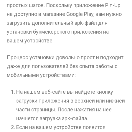
простых шагов. Поскольку приложение Pin-Up
не доступно в магазине Google Play, вам нужно
загрузить дополнительный apk-файл для
установки букмекерского приложения на
вашем устройстве.
Процесс установки довольно прост и подходит
даже для пользователей без опыта работы с
мобильными устройствами:
На нашем веб-сайте вы найдете кнопку
загрузки приложения в верхней или нижней
части страницы. После нажатия на нее
начнется загрузка apk-файла.
Если на вашем устройстве появится