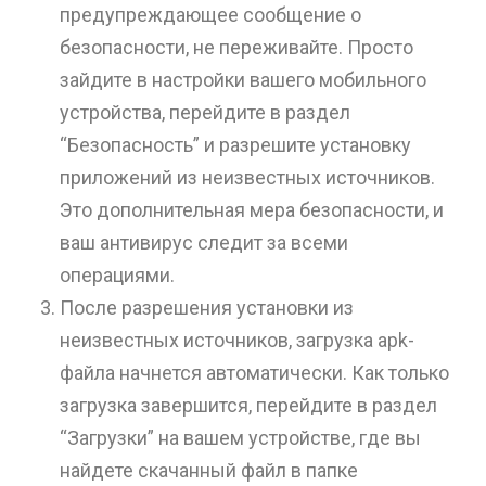
предупреждающее сообщение о
безопасности, не переживайте. Просто
зайдите в настройки вашего мобильного
устройства, перейдите в раздел
“Безопасность” и разрешите установку
приложений из неизвестных источников.
Это дополнительная мера безопасности, и
ваш антивирус следит за всеми
операциями.
После разрешения установки из
неизвестных источников, загрузка apk-
файла начнется автоматически. Как только
загрузка завершится, перейдите в раздел
“Загрузки” на вашем устройстве, где вы
найдете скачанный файл в папке