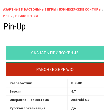
АЗАРТНЫЕ И НАСТОЛЬНЫЕ ИГРЫ
/
БУКМЕКЕРСКИЕ КОНТОРЫ
/
ИГРЫ
/
ПРИЛОЖЕНИЯ
Pin-Up
СКАЧАТЬ ПРИЛОЖЕНИЕ
РАБОЧЕЕ ЗЕРКАЛО
Разработчик
PIN-UP
Версия
4.7
Операционная система
Android 5.0
Русская локализация
Да