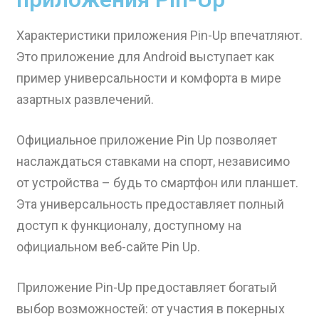
Характеристики приложения Pin-Up впечатляют.
Это приложение для Android выступает как
пример универсальности и комфорта в мире
азартных развлечений.
Официальное приложение Pin Up позволяет
наслаждаться ставками на спорт, независимо
от устройства – будь то смартфон или планшет.
Эта универсальность предоставляет полный
доступ к функционалу, доступному на
официальном веб-сайте Pin Up.
Приложение Pin-Up предоставляет богатый
выбор возможностей: от участия в покерных