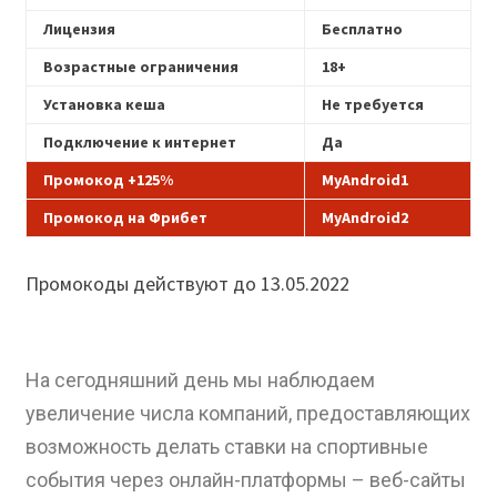
Лицензия
Бесплатно
Возрастные ограничения
18+
Установка кеша
Не требуется
Подключение к интернет
Да
Промокод +125%
MyAndroid1
Промокод на Фрибет
MyAndroid2
Промокоды действуют до 13.05.2022
На сегодняшний день мы наблюдаем
увеличение числа компаний, предоставляющих
возможность делать ставки на спортивные
события через онлайн-платформы – веб-сайты