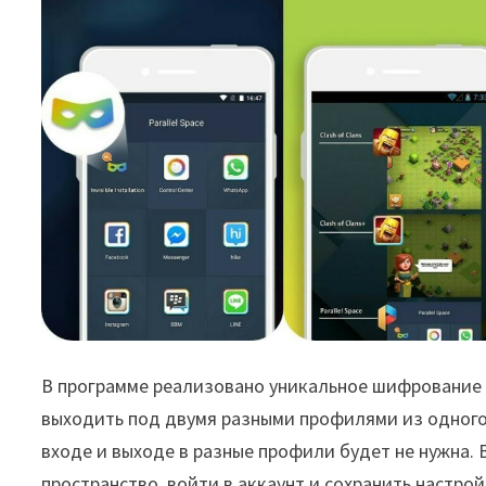
В программе реализовано уникальное шифрование 
выходить под двумя разными профилями из одного
входе и выходе в разные профили будет не нужна.
пространство, войти в аккаунт и сохранить настрой