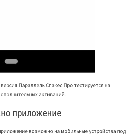
 версия Параллель Спакес Про тестируется на
дополнительных активаций.
ано приложение
 приложение возможно на мобильные устройства под