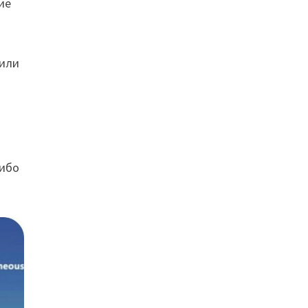
ие
 или
либо