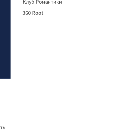
Клуб Романтики
360 Root
сть