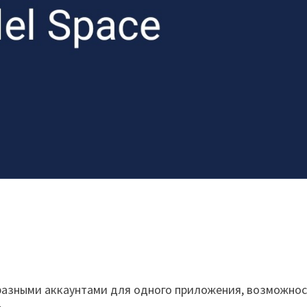
и разными аккаунтами для одного приложения, возможно