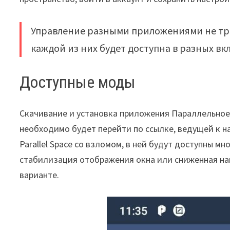
Управление разными приложениями не тре
каждой из них будет доступна в разных вкл
Доступные моды
Скачивание и установка приложения Параллельное
необходимо будет перейти по ссылке, ведущей к н
Parallel Space со взломом, в ней будут доступны м
стабилизация отображения окна или сниженная наг
варианте.