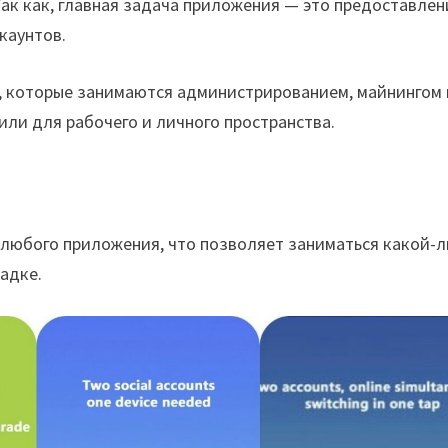
. Так как, главная задача приложения — это предоставлен
каунтов.
, которые занимаются администрированием, майнингом
фили для рабочего и личного пространства.
 любого приложения, что позволяет заниматься какой-
ладке.