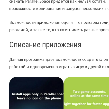
скачать Parallel Space придётся как нельзя кстати
возможности копирования и запуска нескольких ак
Возможности приложения оценят те пользователи
рекламой, а также те, кто хотят иметь разные про
Описание приложения
Данная программа даёт возможность создать клон
работой и одновременно играть в игру в другой вк