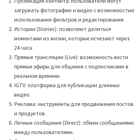
Публикация контента: пользователи могут
загружать фотографии и видео с возможностью
использования фильтров и редактирования.
Истории (Stories): позволяют делиться
моментами из жизни, которые исчезают через
24 часа.
Прямые трансляции (Live): возможность вести
прямые эфиры для общения с подписчиками в
реальном времени.
IGTV: платформа для публикации длинных
видео.
Реклама: инструменты для продвижения постов
и продуктов.
Личные сообщения (Direct): обмен сообщениями
между пользователями.