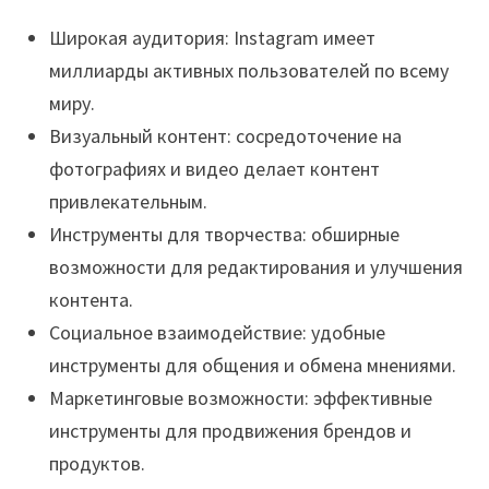
Широкая аудитория: Instagram имеет
миллиарды активных пользователей по всему
миру.
Визуальный контент: сосредоточение на
фотографиях и видео делает контент
привлекательным.
Инструменты для творчества: обширные
возможности для редактирования и улучшения
контента.
Социальное взаимодействие: удобные
инструменты для общения и обмена мнениями.
Маркетинговые возможности: эффективные
инструменты для продвижения брендов и
продуктов.