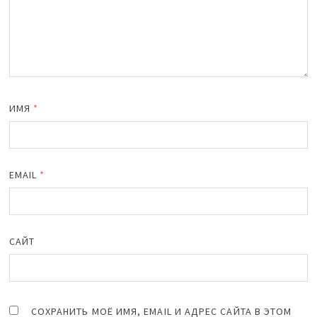
ИМЯ
*
EMAIL
*
САЙТ
СОХРАНИТЬ МОЁ ИМЯ, EMAIL И АДРЕС САЙТА В ЭТОМ