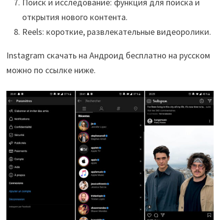
Поиск и исследование: функция для поиска и
открытия нового контента.
Reels: короткие, развлекательные видеоролики.
Instagram скачать на Андроид бесплатно на русском
можно по ссылке ниже.