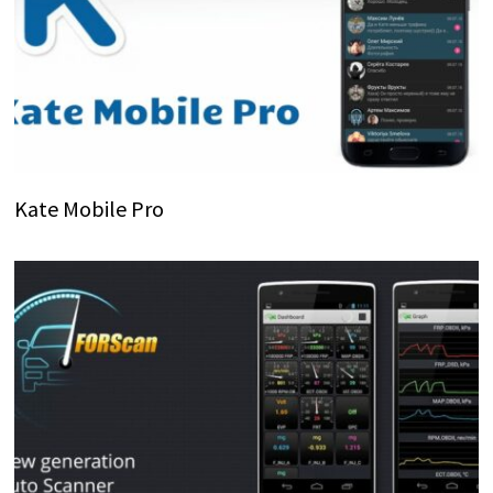
Kate Mobile Pro