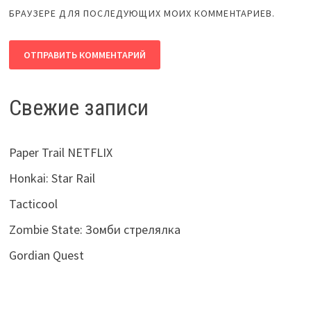
БРАУЗЕРЕ ДЛЯ ПОСЛЕДУЮЩИХ МОИХ КОММЕНТАРИЕВ.
Свежие записи
Paper Trail NETFLIX
Honkai: Star Rail
Tacticool
Zombie State: Зомби стрелялка
Gordian Quest