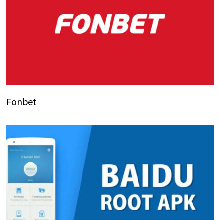
Fonbet