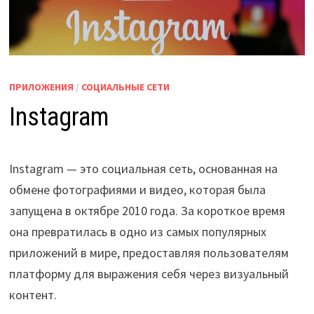
ПРИЛОЖЕНИЯ
/
СОЦИАЛЬНЫЕ СЕТИ
Instagram
Instagram — это социальная сеть, основанная на
обмене фотографиями и видео, которая была
запущена в октябре 2010 года. За короткое время
она превратилась в одно из самых популярных
приложений в мире, предоставляя пользователям
платформу для выражения себя через визуальный
контент.