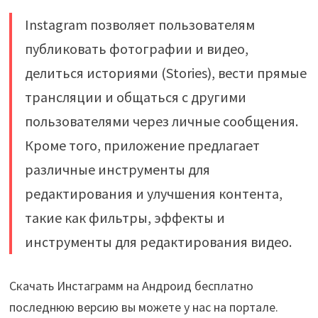
Instagram позволяет пользователям
публиковать фотографии и видео,
делиться историями (Stories), вести прямые
трансляции и общаться с другими
пользователями через личные сообщения.
Кроме того, приложение предлагает
различные инструменты для
редактирования и улучшения контента,
такие как фильтры, эффекты и
инструменты для редактирования видео.
Скачать Инстаграмм на Андроид бесплатно
последнюю версию вы можете у нас на портале.