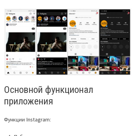
Основной функционал
приложения
Функции Instagram: