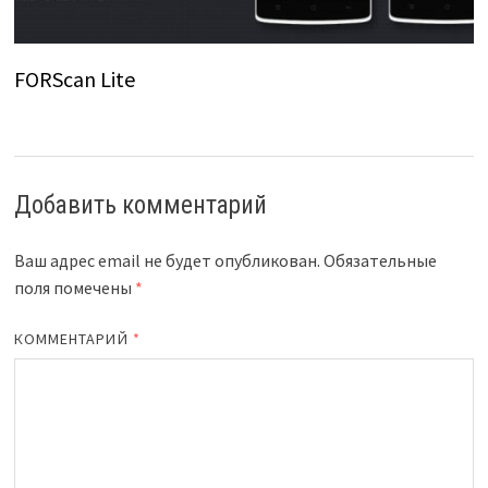
FORScan Lite
Добавить комментарий
Ваш адрес email не будет опубликован.
Обязательные
поля помечены
*
КОММЕНТАРИЙ
*