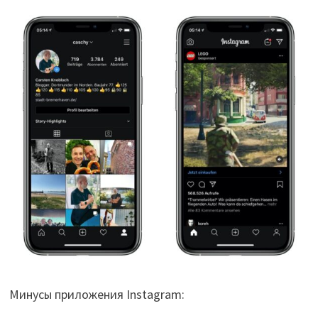
Минусы приложения Instagram: