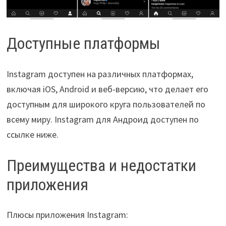
Доступные платформы
Instagram доступен на различных платформах,
включая iOS, Android и веб-версию, что делает его
доступным для широкого круга пользователей по
всему миру. Instagram для Андроид доступен по
ссылке ниже.
Преимущества и недостатки
приложения
Плюсы приложения Instagram: