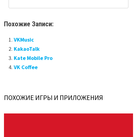
Похожие Записи:
VKMusic
KakaoTalk
Kate Mobile Pro
VK Coffee
ПОХОЖИЕ ИГРЫ И ПРИЛОЖЕНИЯ