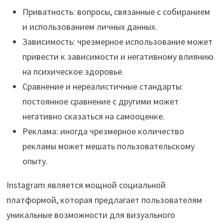
Приватность: вопросы, связанные с собиранием
и использованием личных данных.
Зависимость: чрезмерное использование может
привести к зависимости и негативному влиянию
на психическое здоровье.
Сравнение и нереалистичные стандарты:
постоянное сравнение с другими может
негативно сказаться на самооценке.
Реклама: иногда чрезмерное количество
рекламы может мешать пользовательскому
опыту.
Instagram является мощной социальной
платформой, которая предлагает пользователям
уникальные возможности для визуального