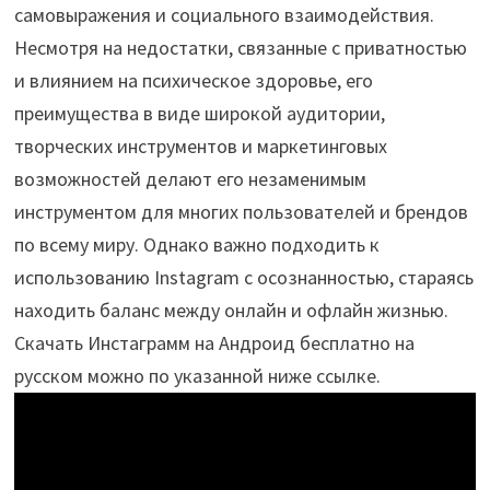
самовыражения и социального взаимодействия.
Несмотря на недостатки, связанные с приватностью
и влиянием на психическое здоровье, его
преимущества в виде широкой аудитории,
творческих инструментов и маркетинговых
возможностей делают его незаменимым
инструментом для многих пользователей и брендов
по всему миру. Однако важно подходить к
использованию Instagram с осознанностью, стараясь
находить баланс между онлайн и офлайн жизнью.
Скачать Инстаграмм на Андроид бесплатно на
русском можно по указанной ниже ссылке.