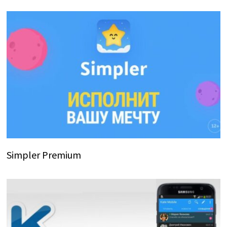
Simpler Premium