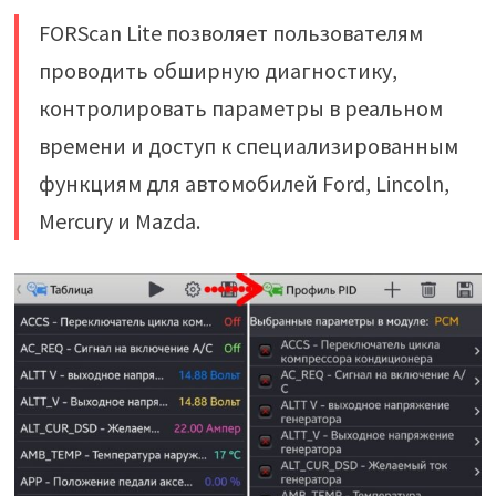
FORScan Lite позволяет пользователям
проводить обширную диагностику,
контролировать параметры в реальном
времени и доступ к специализированным
функциям для автомобилей Ford, Lincoln,
Mercury и Mazda.