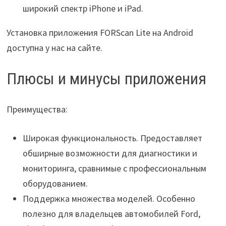
широкий спектр iPhone и iPad.
Установка приложения FORScan Lite на Android
доступна у нас на сайте.
Плюсы и минусы приложения
Преимущества:
Широкая функциональность. Предоставляет
обширные возможности для диагностики и
мониторинга, сравнимые с профессиональным
оборудованием.
Поддержка множества моделей. Особенно
полезно для владельцев автомобилей Ford,