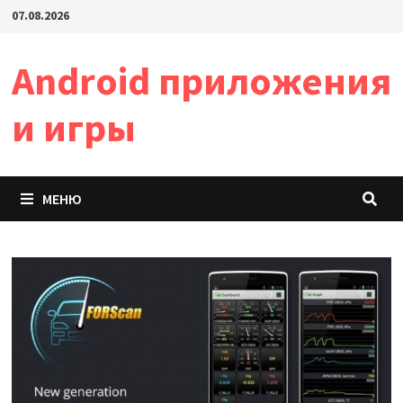
Перейти
07.08.2026
к
содержимому
Android приложения
и игры
МЕНЮ