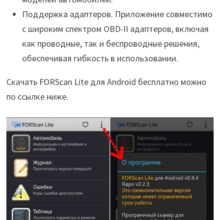
Поддержка адаптеров. Приложение совместимо
с широким спектром OBD-II адаптеров, включая
как проводные, так и беспроводные решения,
обеспечивая гибкость в использовании.
Скачать FORScan Lite для Android бесплатно можно
по ссылке ниже.