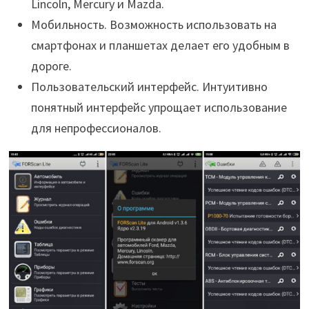
Lincoln, Mercury и Mazda.
Мобильность. Возможность использовать на
смартфонах и планшетах делает его удобным в
дороге.
Пользовательский интерфейс. Интуитивно
понятный интерфейс упрощает использование
для непрофессионалов.