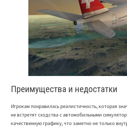
Преимущества и недостатки
Игрокам понравилась реалистичность, которая зна
не встретят сходства с автомобильными симулятор
качественную графику, что заметно не только внут