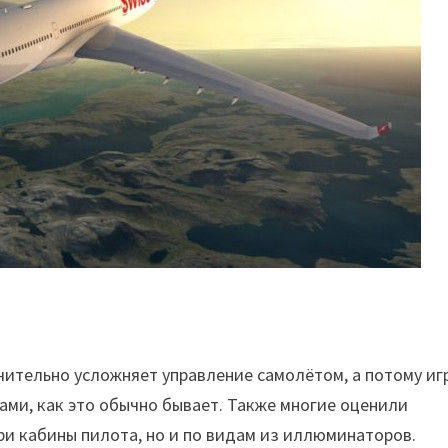
чительно усложняет управление самолётом, а потому иг
ами, как это обычно бывает. Также многие оценили
ри кабины пилота, но и по видам из иллюминаторов.