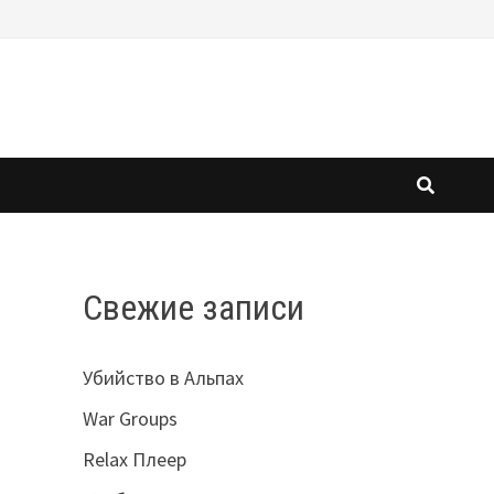
Свежие записи
Убийство в Альпах
War Groups
Relax Плеер