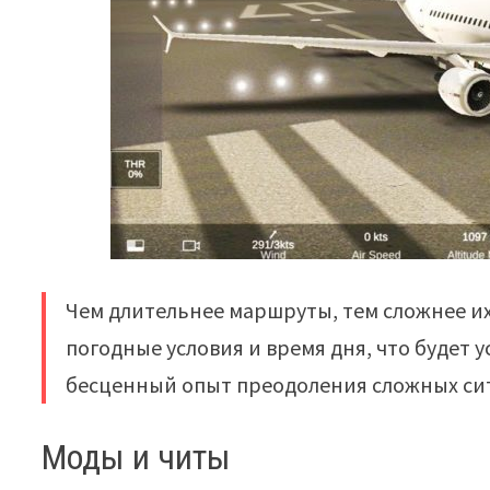
Чем длительнее маршруты, тем сложнее их 
погодные условия и время дня, что будет 
бесценный опыт преодоления сложных си
Моды и читы