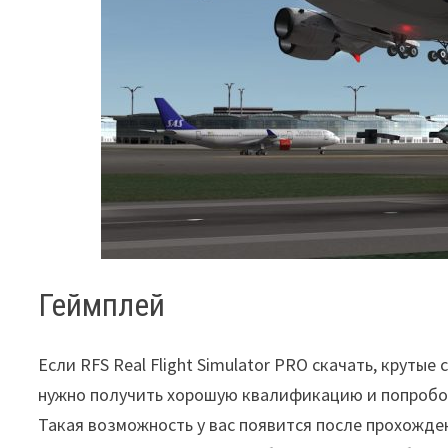
Геймплей
Если RFS Real Flight Simulator PRO скачать, круты
нужно получить хорошую квалификацию и попробов
Такая возможность у вас появится после прохожден