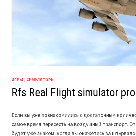
ИГРЫ
/
СИМУЛЯТОРЫ
Rfs Real Flight simulator pro
Если вы уже познакомились с достаточным количес
самое время пересесть на воздушный транспорт. Эт
будет уже знаком, когда вы окажетесь за штурвал