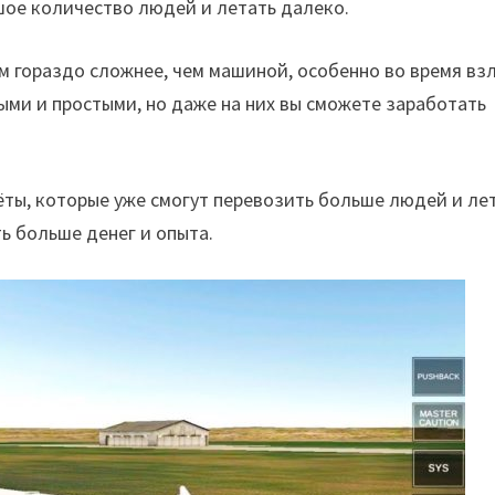
шое количество людей и летать далеко.
м гораздо сложнее, чем машиной, особенно во время вз
ми и простыми, но даже на них вы сможете заработать
ёты, которые уже смогут перевозить больше людей и ле
ть больше денег и опыта.