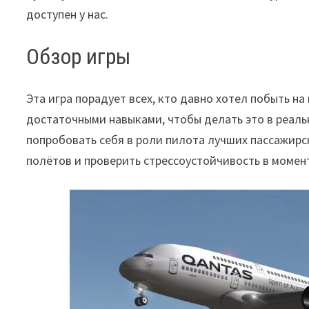
доступен у нас.
Обзор игры
Эта игра порадует всех, кто давно хотел побыть на
достаточными навыками, чтобы делать это в реал
попробовать себя в роли пилота лучших пассажир
полётов и проверить стрессоустойчивость в момен