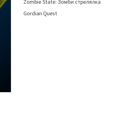
Zombie State: Зомби стрелялка
Gordian Quest