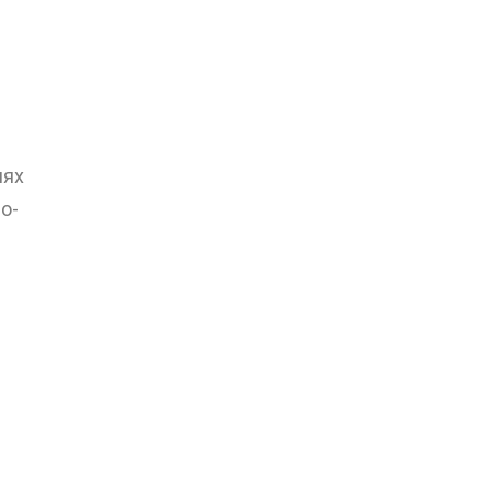
иях
о-