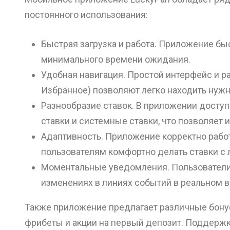
постоянного использования:
Быстрая загрузка и работа. Приложение бы
минимального времени ожидания.
Удобная навигация. Простой интерфейс и ра
Избранное) позволяют легко находить нужн
Разнообразие ставок. В приложении досту
ставки и системные ставки, что позволяет
Адаптивность. Приложение корректно работ
пользователям комфортно делать ставки с
Моментальные уведомления. Пользователи 
изменениях в линиях событий в реальном 
Также приложение предлагает различные бонус
фрибеты и акции на первый депозит. Поддержка