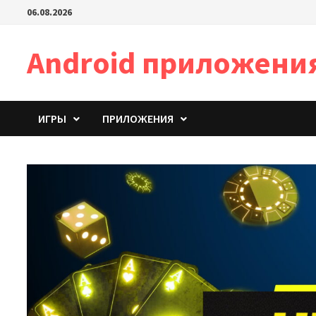
06.08.2026
Android приложени
ИГРЫ
ПРИЛОЖЕНИЯ