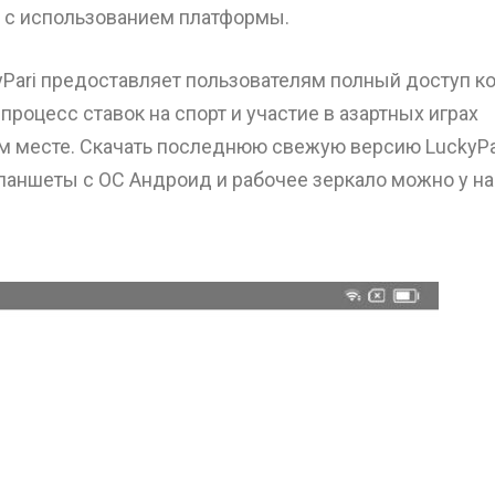
 с использованием платформы.
Pari предоставляет пользователям полный доступ к
роцесс ставок на спорт и участие в азартных играх
м месте. Скачать последнюю свежую версию LuckyPa
планшеты с ОС Андроид и рабочее зеркало можно у н