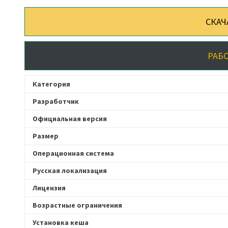
СКАЧ
РАБ
Категория
Разработчик
Официальная версия
Размер
Операционная система
Русская локализация
Лицензия
Возрастные ограничения
Установка кеша