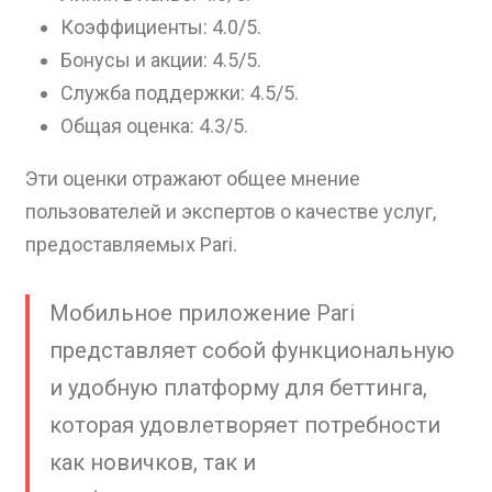
Коэффициенты: 4.0/5.
Бонусы и акции: 4.5/5.
Служба поддержки: 4.5/5.
Общая оценка: 4.3/5.
Эти оценки отражают общее мнение
пользователей и экспертов о качестве услуг,
предоставляемых Pari.
Мобильное приложение Pari
представляет собой функциональную
и удобную платформу для беттинга,
которая удовлетворяет потребности
как новичков, так и