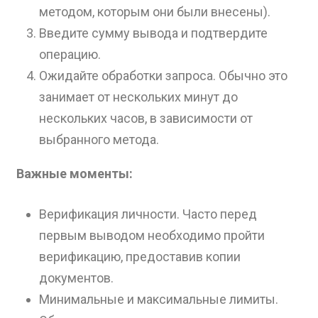
методом, которым они были внесены).
Введите сумму вывода и подтвердите
операцию.
Ожидайте обработки запроса. Обычно это
занимает от нескольких минут до
нескольких часов, в зависимости от
выбранного метода.
Важные моменты:
Верификация личности. Часто перед
первым выводом необходимо пройти
верификацию, предоставив копии
документов.
Минимальные и максимальные лимиты.