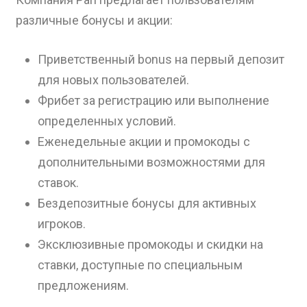
различные бонусы и акции:
Приветственный bonus на первый депозит
для новых пользователей.
Фрибет за регистрацию или выполнение
определенных условий.
Еженедельные акции и промокоды с
дополнительными возможностями для
ставок.
Бездепозитные бонусы для активных
игроков.
Эксклюзивные промокоды и скидки на
ставки, доступные по специальным
предложениям.