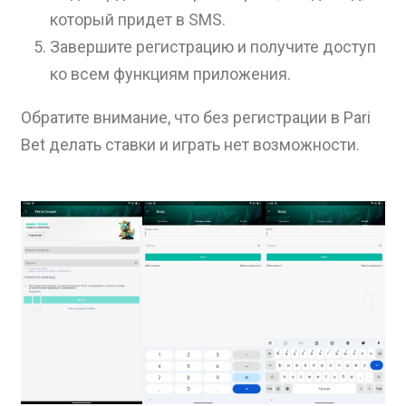
который придет в SMS.
Завершите регистрацию и получите доступ
ко всем функциям приложения.
Обратите внимание, что без регистрации в Pari
Bet делать ставки и играть нет возможности.