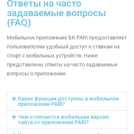
Ответы на часто
задаваемые вопросы
(FAQ)
Мобильное приложение БК PARI предоставляет
пользователям удобный доступ к ставкам на
спорт с мобильных устройств. Ниже
представлены ответы на часто задаваемые
вопросы о приложении.
Какие функции доступны в мобильном
приложении PARI?
Чем отличается мобильная версия
сайта от приложения PARI?