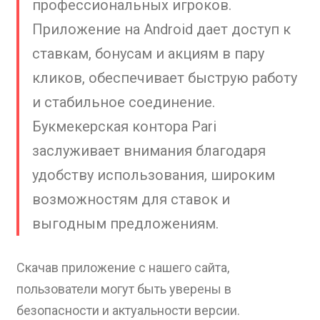
профессиональных игроков.
Приложение на Android дает доступ к
ставкам, бонусам и акциям в пару
кликов, обеспечивает быструю работу
и стабильное соединение.
Букмекерская контора Pari
заслуживает внимания благодаря
удобству использования, широким
возможностям для ставок и
выгодным предложениям.
Скачав приложение с нашего сайта,
пользователи могут быть уверены в
безопасности и актуальности версии.